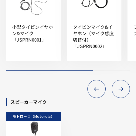
小型タイピンイヤホ
タイピンマイク&イ
ン&マイク
ヤホン（マイク感度
「JSPRN0001」
切替付）
「JSPRN0002」
スピーカーマイク
モトローラ（Motorola）