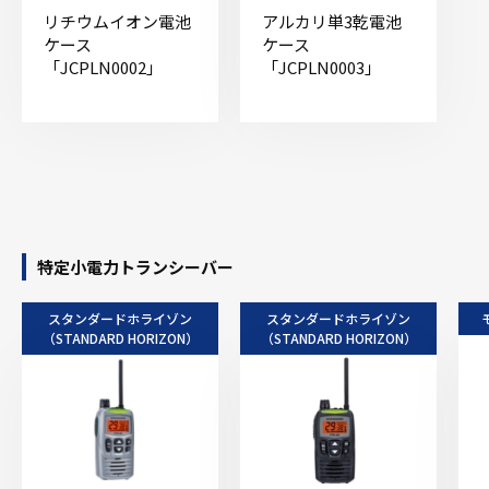
リチウムイオン電池
アルカリ単3乾電池
ケース
ケース
「JCPLN0002」
「JCPLN0003」
特定小電力トランシーバー
スタンダードホライゾン
スタンダードホライゾン
（STANDARD HORIZON）
（STANDARD HORIZON）