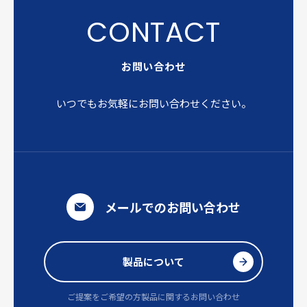
お問い合わせ
いつでもお気軽にお問い合わせください。
メールでのお問い合わせ
製品について
ご提案をご希望の方
製品に関するお問い合わせ