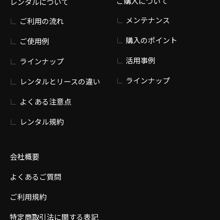
ご購入について
レンタルについて
メンテナンス
ご利用の流れ
購入のポイント
ご使用例
活用事例
ラインナップ
ラインナップ
レンタルとリースの違い
よくある注意点
レンタル規約
会社概要
よくあるご質問
ご利用規約
特定商取引法に関する表記