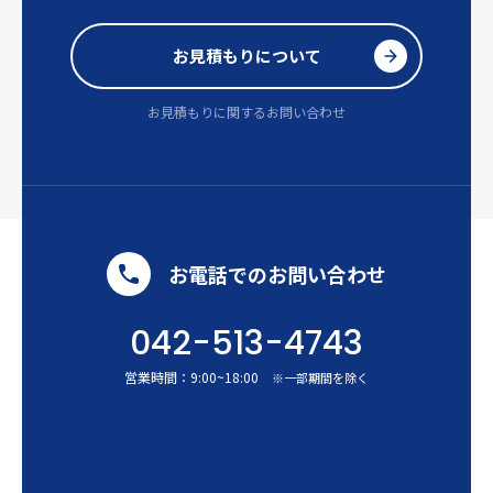
お見積もりについて
お見積もりに関するお問い合わせ
お電話でのお問い合わせ
042-513-4743
営業時間：
9:00
~
18:00
※一部期間を除く