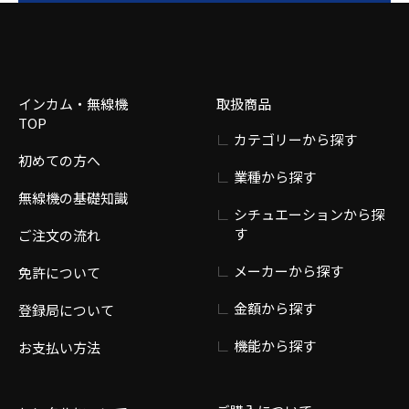
インカム・無線機
取扱商品
TOP
カテゴリーから探す
初めての方へ
業種から探す
無線機の基礎知識
シチュエーションから探
す
ご注文の流れ
メーカーから探す
免許について
金額から探す
登録局について
機能から探す
お支払い方法