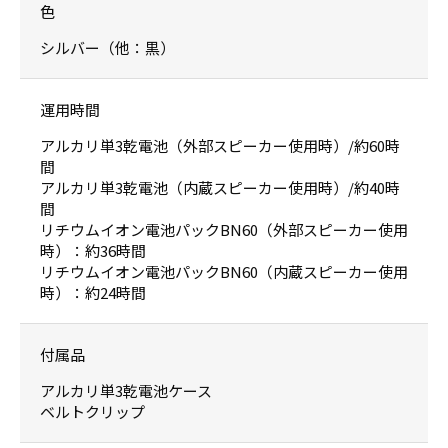
色
シルバー（他：黒）
運用時間
アルカリ単3乾電池（外部スピーカー使用時）/約60時
間
アルカリ単3乾電池（内蔵スピーカー使用時）/約40時
間
リチウムイオン電池パックBN60（外部スピーカー使用
時）：約36時間
リチウムイオン電池パックBN60（内蔵スピーカー使用
時）：約24時間
付属品
アルカリ単3乾電池ケース
ベルトクリップ