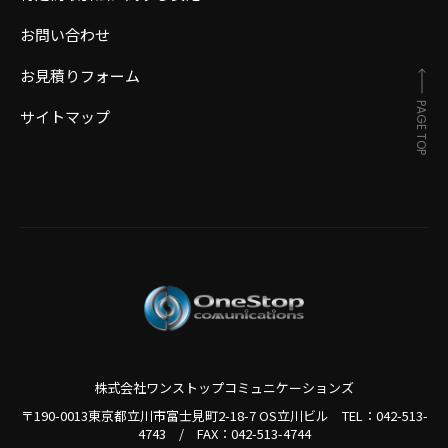
お問い合わせ
お見積りフォーム
PAGE TOP
サイトマップ
株式会社ワンストップコミュニケーションズ
〒190-0013東京都立川市富士見町2-18-7 OS立川ビル TEL：
042-513-
4743
/
FAX：042-513-4744