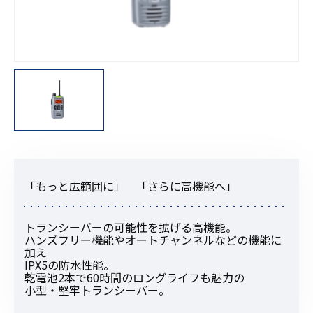
「もっと広範囲に」 「さらに高機能へ」
トランシーバーの可能性を拡げる高機能。
ハンズフリー機能やオートチャンネルなどの機能に
加え
IPX5の防水性能。
乾電池2本で60時間のロングライフも魅力の
小型・堅牢トランシーバー。