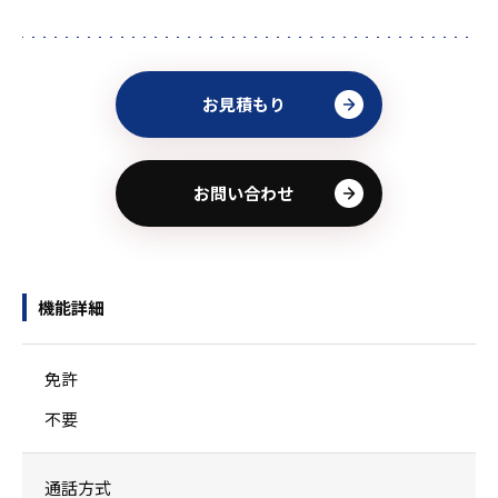
お見積もり
お問い合わせ
機能詳細
免許
不要
通話方式