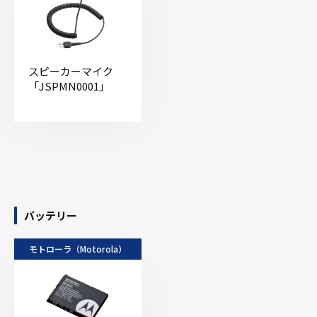
スピーカーマイク
「JSPMN0001」
バッテリー
モトローラ（Motorola）