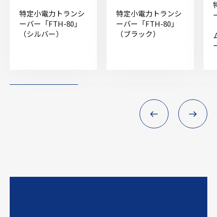
特定小電力トランシ
特定小電力トランシ
ーバー「FTH-80」
ーバー「FTH-80」
（シルバー）
（ブラック）