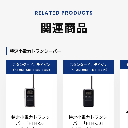
関連商品
特定小電力トランシーバー
スタンダードホライゾン
スタンダードホライゾン
（STANDARD HORIZON）
（STANDARD HORIZON）
特定小電力トランシ
特定小電力トランシ
ーバー「FTH-50」
ーバー「FTH-50」