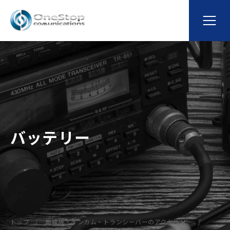
バッテリー
トップ
無線機・インカム・トランシーバーのアクセサリー