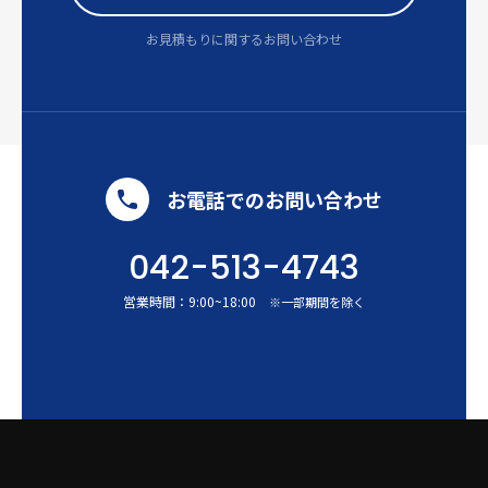
お見積もりに関するお問い合わせ
お電話でのお問い合わせ
042-513-4743
営業時間：
9:00
~
18:00
※一部期間を除く