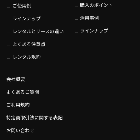
購入のポイント
ご使用例
活用事例
ラインナップ
ラインナップ
レンタルとリースの違い
よくある注意点
レンタル規約
会社概要
よくあるご質問
ご利用規約
特定商取引法に関する表記
お問い合わせ