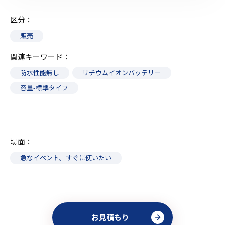
区分
販売
関連キーワード
防水性能無し
リチウムイオンバッテリー
容量-標準タイプ
場面
急なイベント。すぐに使いたい
お見積もり