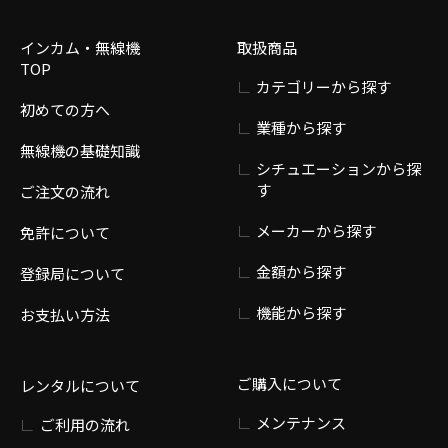
インカム・無線機
取扱商品
TOP
カテゴリーから探す
初めての方へ
業種から探す
無線機の基礎知識
シチュエーションから探
す
ご注文の流れ
メーカーから探す
免許について
金額から探す
登録局について
機能から探す
お支払い方法
ご購入について
レンタルについて
メンテナンス
ご利用の流れ