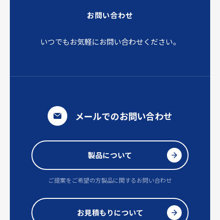
お問い合わせ
いつでもお気軽にお問い合わせください。
メールでのお問い合わせ
製品について
ご提案をご希望の方
製品に関するお問い合わせ
お見積もりについて