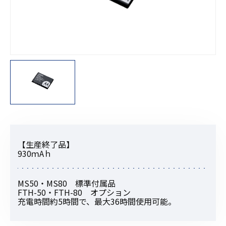
【生産終了品】
930ｍAｈ
MS50・MS80 標準付属品
FTH-50・FTH-80 オプション
充電時間約5時間で、最大36時間使用可能。