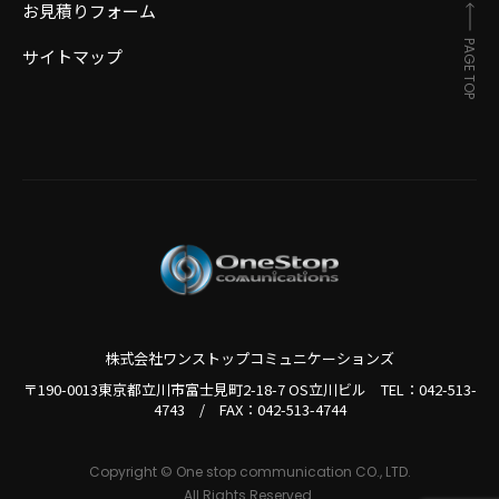
お見積りフォーム
PAGE TOP
サイトマップ
株式会社ワンストップコミュニケーションズ
〒190-0013東京都立川市富士見町2-18-7 OS立川ビル TEL：
042-513-
4743
/
FAX：042-513-4744
Copyright © One stop communication CO., LTD.
All Rights Reserved.