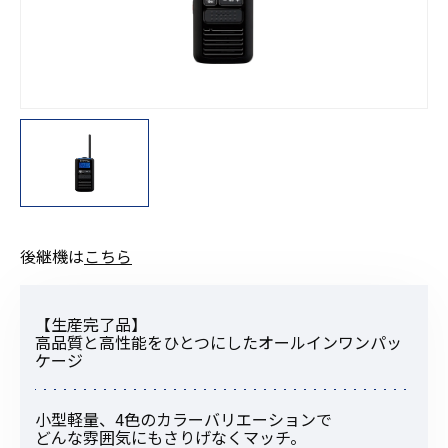
後継機は
こちら
【生産完了品】
高品質と高性能をひとつにしたオールインワンパッ
ケージ
小型軽量、4色のカラーバリエーションで
どんな雰囲気にもさりげなくマッチ。