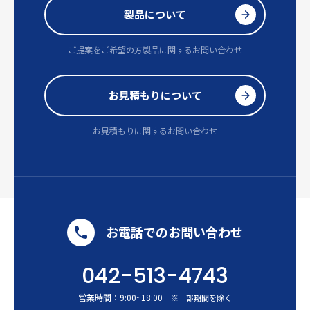
製品について
ご提案をご希望の方
製品に関するお問い合わせ
お見積もりについて
お見積もりに関するお問い合わせ
お電話でのお問い合わせ
042-513-4743
営業時間：
9:00
~
18:00
※一部期間を除く