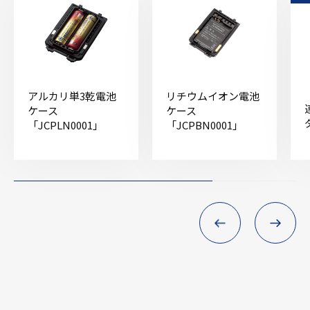
アルカリ単3乾電池
リチウムイオン電池
ケース
ケース
「JCPLN0001」
「JCPBN0001」