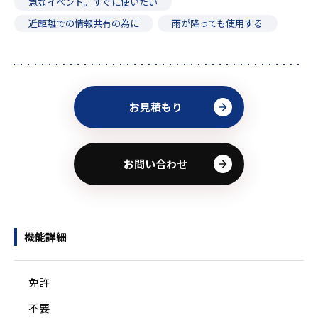
急なイベント。すぐに使いたい
近距離での情報共有の為に
雨が降っても使用する
お見積もり
お問い合わせ
機能詳細
免許
不要