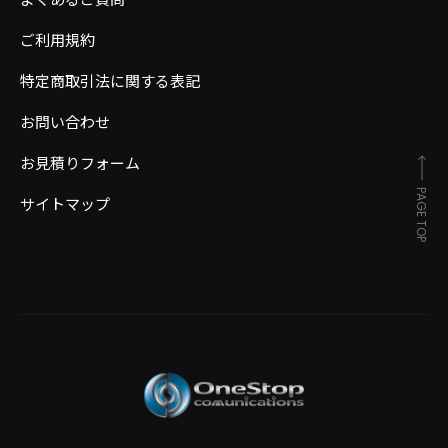
ご利用規約
特定商取引法に関する表記
お問い合わせ
お見積りフォーム
PAGE TOP
サイトマップ