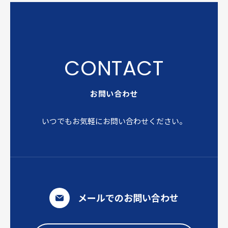
お問い合わせ
いつでもお気軽にお問い合わせください。
メールでのお問い合わせ