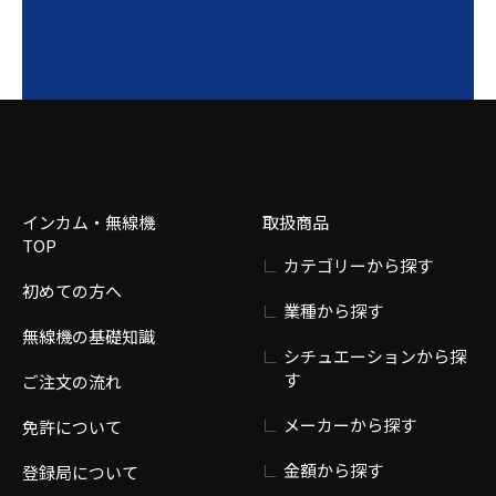
インカム・無線機
取扱商品
TOP
カテゴリーから探す
初めての方へ
業種から探す
無線機の基礎知識
シチュエーションから探
す
ご注文の流れ
メーカーから探す
免許について
金額から探す
登録局について