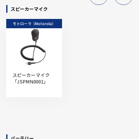
スピーカーマイク
モトローラ（Motorola）
スピーカーマイク
「JSPMN0001」
バッテリー