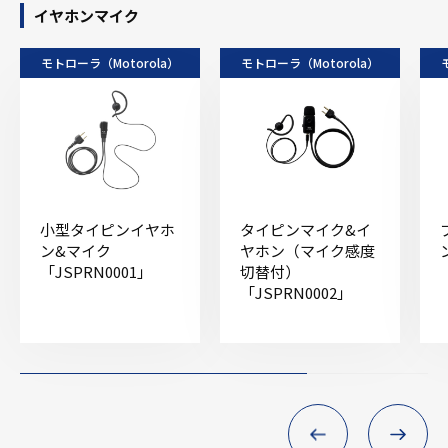
イヤホンマイク
モトローラ（Motorola）
モトローラ（Motorola）
小型タイピンイヤホ
タイピンマイク&イ
ン&マイク
ヤホン（マイク感度
「JSPRN0001」
切替付）
「JSPRN0002」