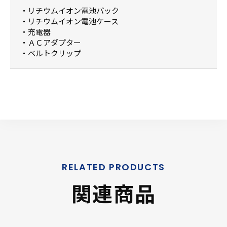
・リチウムイオン電池パック
・リチウムイオン電池ケース
・充電器
・ＡＣアダプター
・ベルトクリップ
関連商品