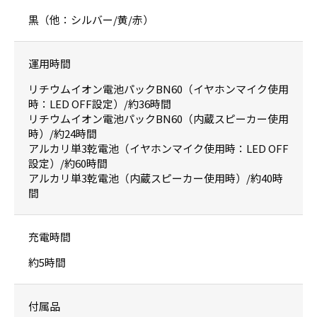
黒（他：シルバー/黄/赤）
運用時間
リチウムイオン電池パックBN60（イヤホンマイク使用
時：LED OFF設定）/約36時間
リチウムイオン電池パックBN60（内蔵スピーカー使用
時）/約24時間
アルカリ単3乾電池（イヤホンマイク使用時：LED OFF
設定）/約60時間
アルカリ単3乾電池（内蔵スピーカー使用時）/約40時
間
充電時間
約5時間
付属品