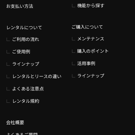
機能から探す
お支払い方法
ご購入について
レンタルについて
メンテナンス
ご利用の流れ
購入のポイント
ご使用例
活用事例
ラインナップ
ラインナップ
レンタルとリースの違い
よくある注意点
レンタル規約
会社概要
よくあるご質問