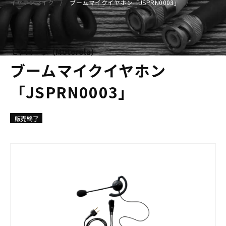
イヤホンマイク
ブームマイクイヤホン「JSPRN0003」
モトローラ（Motorola）
ブームマイクイヤホン
「JSPRN0003」
販売終了