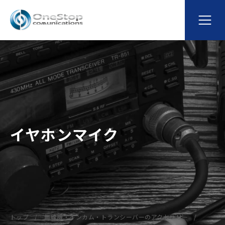
イヤホンマイク
トップ
無線機・インカム・トランシーバーのアクセサリー