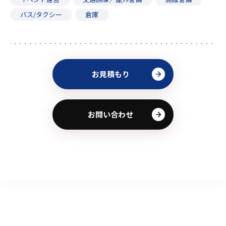
バス/タクシー
倉庫
お見積もり
お問い合わせ