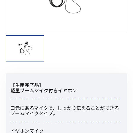
【生産完了品】
軽量ブームマイク付きイヤホン
口元にあるマイクで、しっかり伝えることができる
ブームマイクタイプ。
イヤホンマイク