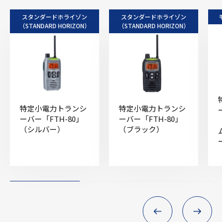
スタンダードホライゾン
スタンダードホライゾン
（STANDARD HORIZON）
（STANDARD HORIZON）
特定小電力トランシ
特定小電力トランシ
ーバー「FTH-80」
ーバー「FTH-80」
（シルバー）
（ブラック）