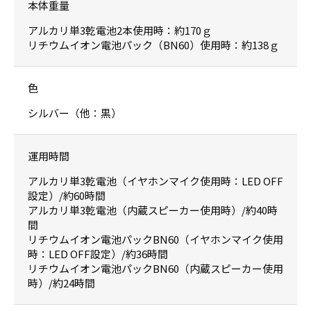
本体重量
アルカリ単3乾電池2本使用時：約170ｇ
リチウムイオン電池パック（BN60）使用時：約138ｇ
色
シルバー（他：黒）
運用時間
アルカリ単3乾電池（イヤホンマイク使用時：LED OFF
設定）/約60時間
アルカリ単3乾電池（内蔵スピーカー使用時）/約40時
間
リチウムイオン電池パックBN60（イヤホンマイク使用
時：LED OFF設定）/約36時間
リチウムイオン電池パックBN60（内蔵スピーカー使用
時）/約24時間