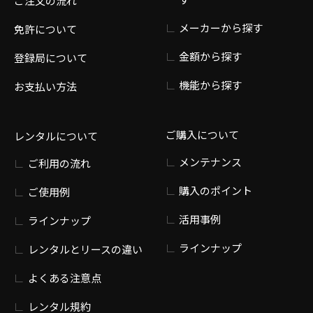
ご注文の流れ
メーカーから探す
免許について
金額から探す
登録局について
機能から探す
お支払い方法
ご購入について
レンタルについて
メンテナンス
ご利用の流れ
購入のポイント
ご使用例
活用事例
ラインナップ
ラインナップ
レンタルとリースの違い
よくある注意点
レンタル規約