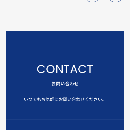
お問い合わせ
いつでもお気軽にお問い合わせください。