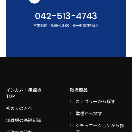
042-513-4743
営業時間：
9:00
~
18:00
※一部期間を除く
インカム・無線機
取扱商品
TOP
カテゴリーから探す
初めての方へ
業種から探す
無線機の基礎知識
シチュエーションから探
す