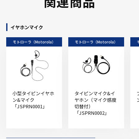
関連商品
イヤホンマイク
モトローラ（Motorola）
モトローラ（Motorola）
小型タイピンイヤホ
タイピンマイク&イ
ン&マイク
ヤホン（マイク感度
「JSPRN0001」
切替付）
「JSPRN0002」