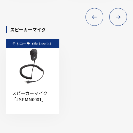
スピーカーマイク
モトローラ（Motorola）
スピーカーマイク
「JSPMN0001」