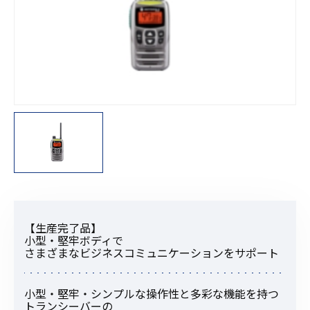
【生産完了品】
小型・堅牢ボディで
さまざまなビジネスコミュニケーションをサポート
小型・堅牢・シンプルな操作性と多彩な機能を持つ
トランシーバーの