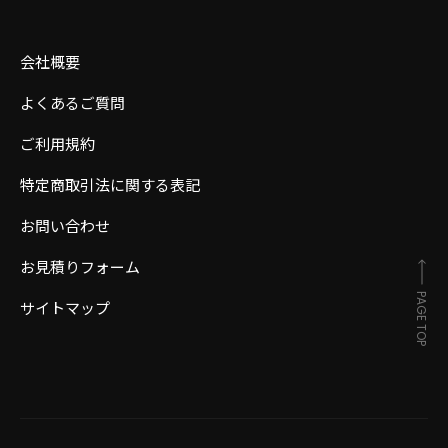
会社概要
よくあるご質問
ご利用規約
特定商取引法に関する表記
お問い合わせ
お見積りフォーム
PAGE TOP
サイトマップ