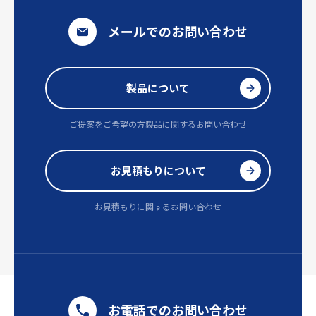
メールでのお問い合わせ
製品について
ご提案をご希望の方
製品に関するお問い合わせ
お見積もりについて
お見積もりに関するお問い合わせ
お電話でのお問い合わせ