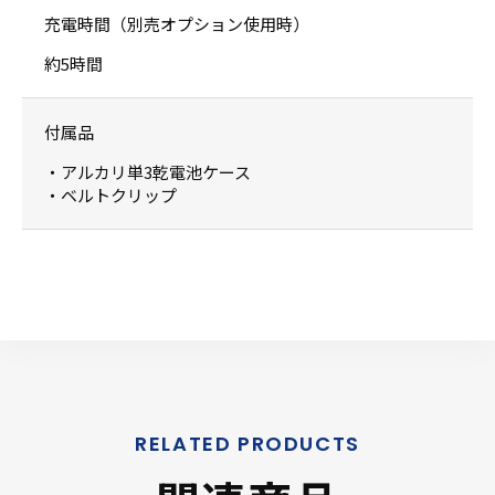
充電時間（別売オプション使用時）
約5時間
付属品
・アルカリ単3乾電池ケース
・ベルトクリップ