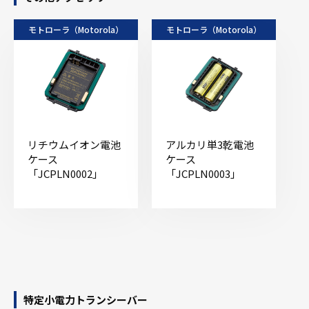
モトローラ（Motorola）
モトローラ（Motorola）
リチウムイオン電池
アルカリ単3乾電池
ケース
ケース
「JCPLN0002」
「JCPLN0003」
特定小電力トランシーバー