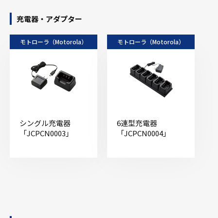
充電器・アダプター
モトローラ（Motorola）
モトローラ（Motorola）
シングル充電器
6連型充電器
「JCPCN0003」
「JCPCN0004」