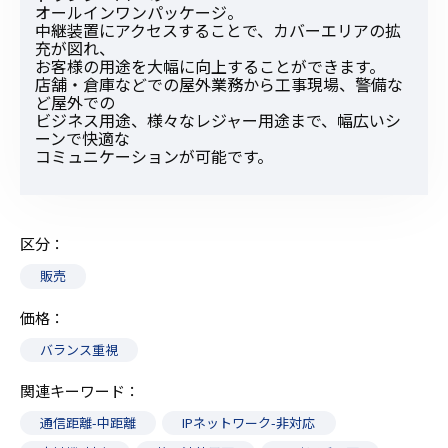
オールインワンパッケージ。
中継装置にアクセスすることで、カバーエリアの拡
充が図れ、
お客様の用途を大幅に向上することができます。
店舗・倉庫などでの屋外業務から工事現場、警備な
ど屋外での
ビジネス用途、様々なレジャー用途まで、幅広いシ
ーンで快適な
コミュニケーションが可能です。
区分
販売
価格
バランス重視
関連キーワード
通信距離-中距離
IPネットワーク-非対応