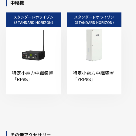
中継機
スタンダードホライゾン
スタンダードホライゾン
（STANDARD HORIZON）
（STANDARD HORIZON）
特定小電力中継装置
特定小電力中継装置
「RP88」
「YRP88」
その他アクセサリー