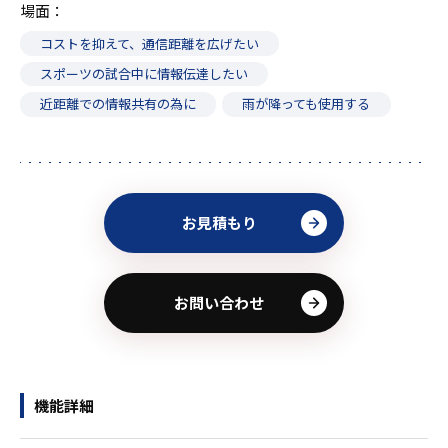
場面
コストを抑えて、通信距離を広げたい
スポーツの試合中に情報伝達したい
近距離での情報共有の為に
雨が降っても使用する
お見積もり
お問い合わせ
機能詳細