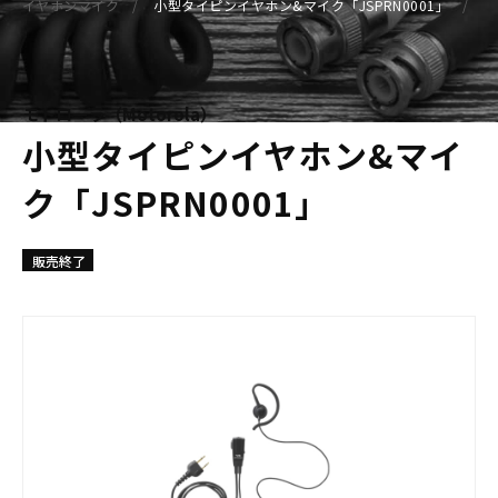
イヤホンマイク
小型タイピンイヤホン&マイク「JSPRN0001」
モトローラ（Motorola）
小型タイピンイヤホン&マイ
ク「JSPRN0001」
販売終了