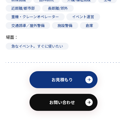
近距離/都市部
長距離/郊外
重機・クレーンオペレーター
イベント運営
交通誘導／屋外警備
施設警備
倉庫
場面
急なイベント。すぐに使いたい
お見積もり
お問い合わせ