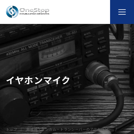
イヤホンマイク
トップ
無線機・インカム・トランシーバーのアクセサリー