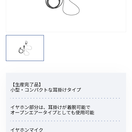
【生産完了品】
小型・コンパクトな耳掛けタイプ
イヤホン部分は、耳掛けが着脱可能で
オープンエアータイプとしても使用可能
イヤホンマイク