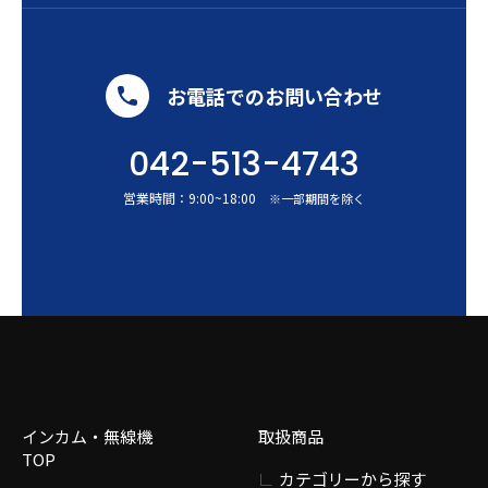
お電話でのお問い合わせ
042-513-4743
営業時間：
9:00
~
18:00
※一部期間を除く
インカム・無線機
取扱商品
TOP
カテゴリーから探す