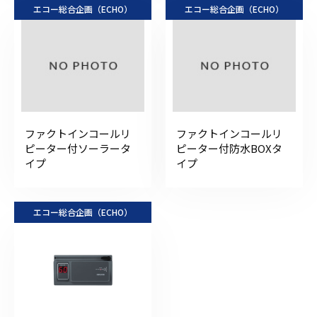
エコー総合企画（ECHO）
エコー総合企画（ECHO）
ファクトインコールリ
ファクトインコールリ
ピーター付ソーラータ
ピーター付防水BOXタ
イプ
イプ
エコー総合企画（ECHO）