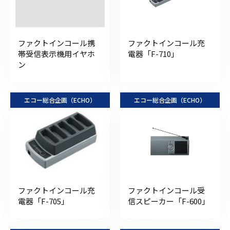
ファクトインコール携
ファクトインコール充
帯受信表示機用イヤホ
電器「F-710」
ン
エコー総合企画（ECHO）
エコー総合企画（ECHO）
ファクトインコール充
ファクトインコール受
電器「F-705」
信スピーカー「F-600」