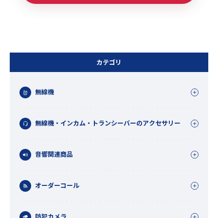
カテゴリ
無線機
無線機・インカム・トランシーバーのアクセサリー
音響関連商品
オーダーコール
防犯カメラ