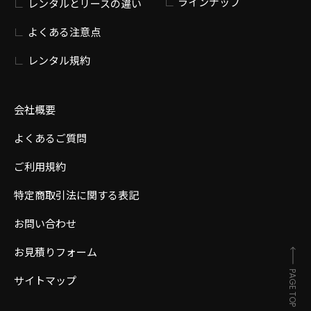
ラインナップ
レンタルとリースの違い
よくある注意点
レンタル規約
会社概要
よくあるご質問
ご利用規約
特定商取引法に関する表記
お問い合わせ
お見積りフォーム
PAGE TOP
サイトマップ