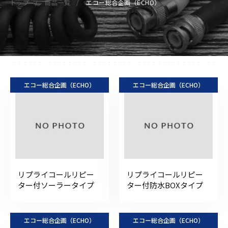
トップ
商品一覧
エコー総合企画（ECHO）
エコー総合企画（ECHO）
エコー総合企画（ECHO）
リプライコールリピー
リプライコールリピー
ター付ソーラータイプ
ター付防水BOXタイプ
エコー総合企画（ECHO）
エコー総合企画（ECHO）