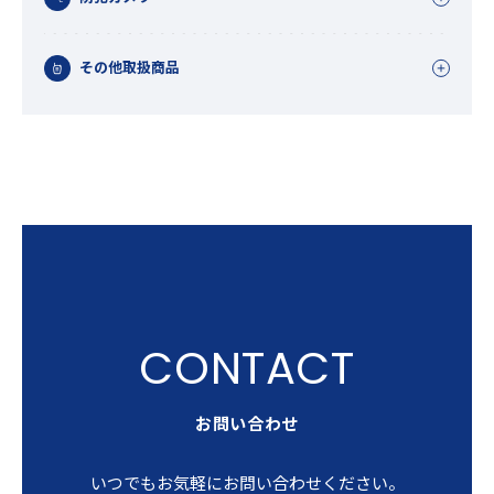
その他取扱商品
お問い合わせ
いつでもお気軽にお問い合わせください。