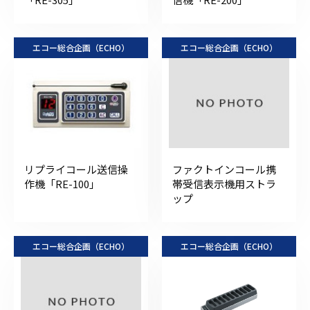
エコー総合企画（ECHO）
エコー総合企画（ECHO）
リプライコール送信操
ファクトインコール携
作機「RE-100」
帯受信表示機用ストラ
ップ
エコー総合企画（ECHO）
エコー総合企画（ECHO）