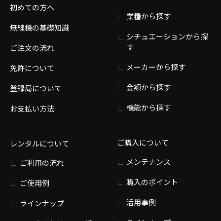
初めての方へ
業種から探す
無線機の基礎知識
シチュエーションから探
す
ご注文の流れ
メーカーから探す
免許について
金額から探す
登録局について
機能から探す
お支払い方法
ご購入について
レンタルについて
メンテナンス
ご利用の流れ
購入のポイント
ご使用例
活用事例
ラインナップ