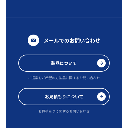
メールでのお問い合わせ
製品について
ご提案をご希望の方
製品に関するお問い合わせ
お見積もりについて
お見積もりに関するお問い合わせ