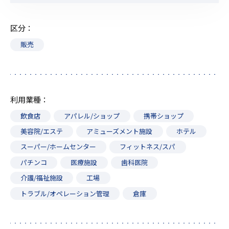
区分
販売
利用業種
飲食店
アパレル/ショップ
携帯ショップ
美容院/エステ
アミューズメント施設
ホテル
スーパー/ホームセンター
フィットネス/スパ
パチンコ
医療施設
歯科医院
介護/福祉施設
工場
トラブル/オペレーション管理
倉庫