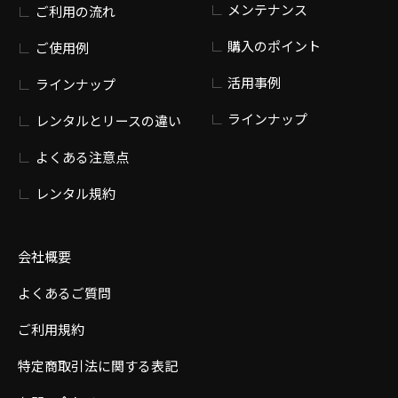
メンテナンス
ご利用の流れ
購入のポイント
ご使用例
活用事例
ラインナップ
ラインナップ
レンタルとリースの違い
よくある注意点
レンタル規約
会社概要
よくあるご質問
ご利用規約
特定商取引法に関する表記