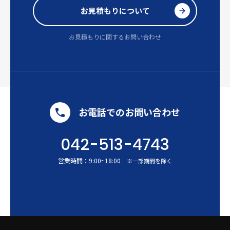
お見積もりについて
お見積もりに関するお問い合わせ
お電話でのお問い合わせ
042-513-4743
営業時間：
9:00
~
18:00
※一部期間を除く