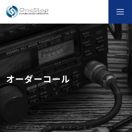
オーダーコール
トップ
オーダーコール
オーダーコール