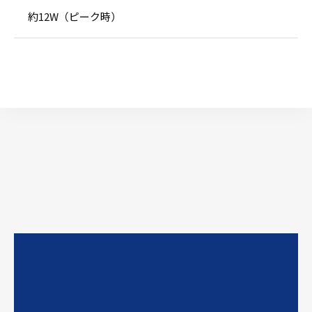
約12W（ピーク時）