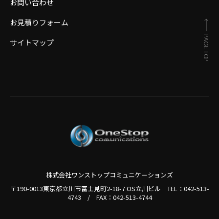
お問い合わせ
お見積りフォーム
PAGE TOP
サイトマップ
株式会社ワンストップコミュニケーションズ
〒190-0013東京都立川市富士見町2-18-7 OS立川ビル TEL：
042-513-
4743
/
FAX：042-513-4744