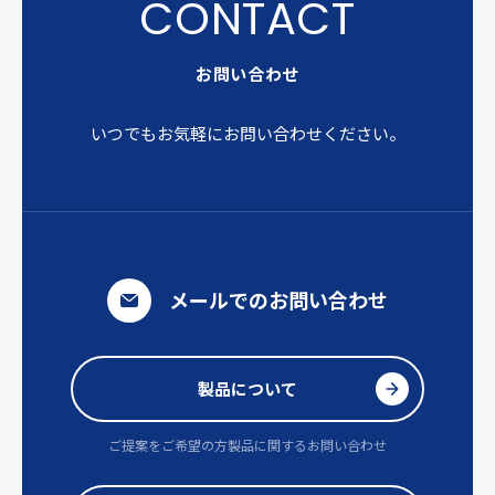
お問い合わせ
いつでもお気軽にお問い合わせください。
メールでのお問い合わせ
製品について
ご提案をご希望の方
製品に関するお問い合わせ