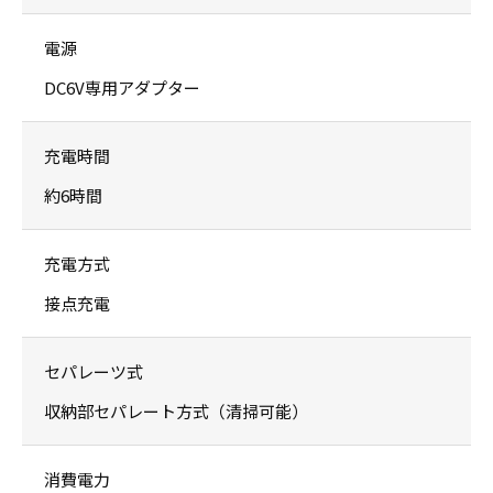
電源
DC6V専用アダプター
充電時間
約6時間
充電方式
接点充電
セパレーツ式
収納部セパレート方式（清掃可能）
消費電力