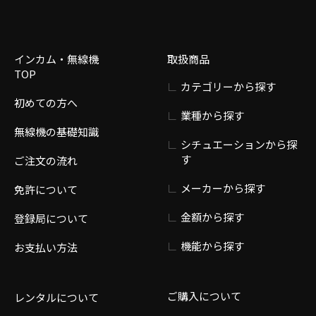
インカム・無線機
取扱商品
TOP
カテゴリーから探す
初めての方へ
業種から探す
無線機の基礎知識
シチュエーションから探
す
ご注文の流れ
メーカーから探す
免許について
金額から探す
登録局について
機能から探す
お支払い方法
ご購入について
レンタルについて