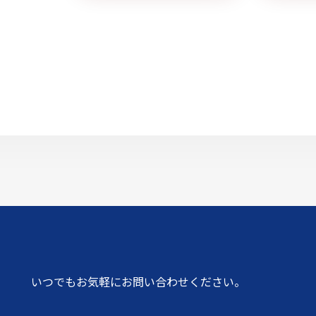
いつでもお気軽にお問い合わせください。