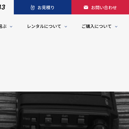
43
お見積り
お問い合わせ
選ぶ
レンタルについて
ご購入について