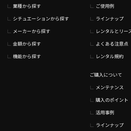
業種から探す
ご使用例
シチュエーションから探す
ラインナップ
メーカーから探す
レンタルとリー
金額から探す
よくある注意点
機能から探す
レンタル規約
ご購入について
メンテナンス
購入のポイント
活用事例
ラインナップ