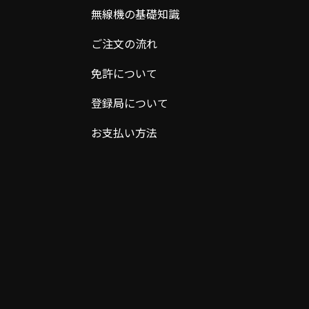
無線機の基礎知識
ご注文の流れ
免許について
登録局について
お支払い方法