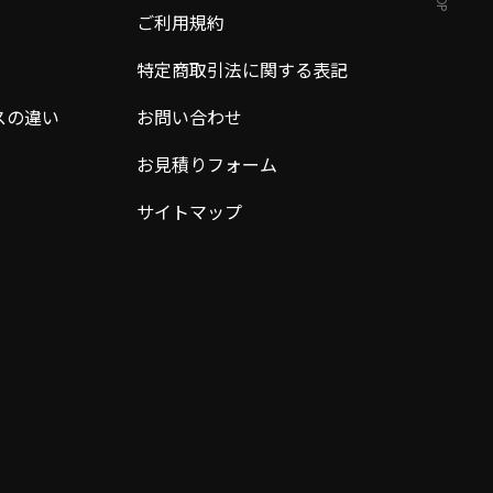
ご利用規約
特定商取引法に関する表記
スの違い
お問い合わせ
お見積りフォーム
サイトマップ