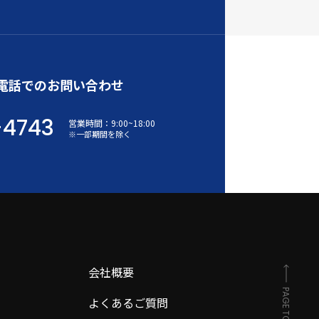
電話でのお問い合わせ
-4743
営業時間：
9:00
~
18:00
※一部期間を除く
会社概要
PAGE TOP
よくあるご質問