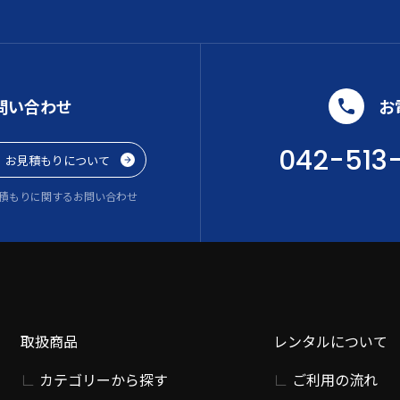
問い合わせ
お
042-513
お見積もりについて
積もりに関するお問い合わせ
取扱商品
レンタルについて
カテゴリーから探す
ご利用の流れ