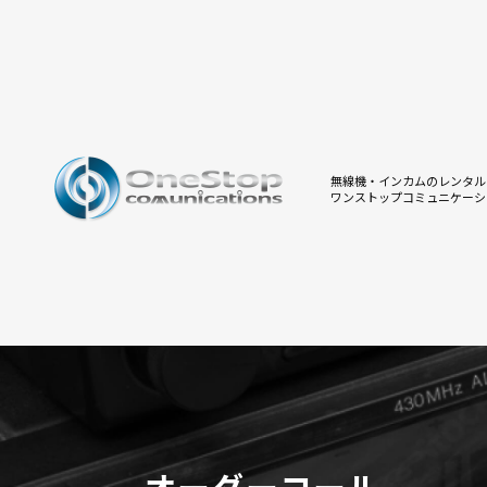
無線機・インカムのレンタル
ワンストップコミュニケーシ
オーダーコール