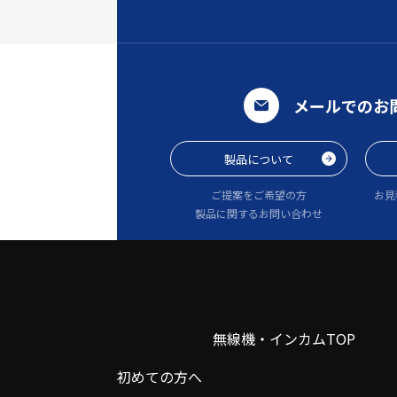
メールでのお
製品について
ご提案をご希望の方
お見
製品に関するお問い合わせ
無線機・インカムTOP
初めての方へ