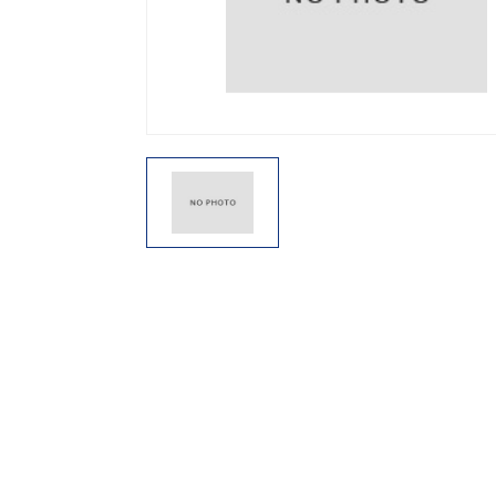
機能から探す
レンタル商品から探す