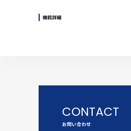
機能詳細
お問い合わせ