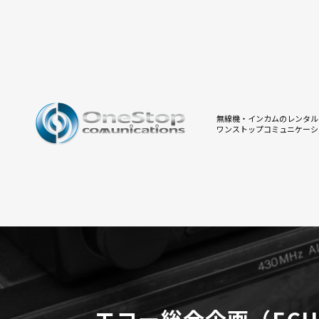
無線機・インカムのレンタル
ワンストップコミュニケーシ
エコー総合企画（ECH