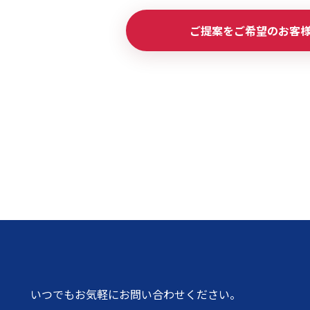
ご提案をご希望のお客
初めてご利用の方
金額から探す
販売商品から探す
いつでもお気軽にお問い合わせください。