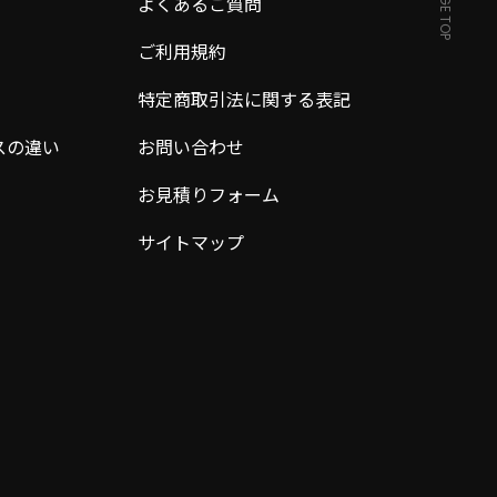
PAGE TOP
よくあるご質問
ご利用規約
特定商取引法に関する表記
スの違い
お問い合わせ
お見積りフォーム
サイトマップ