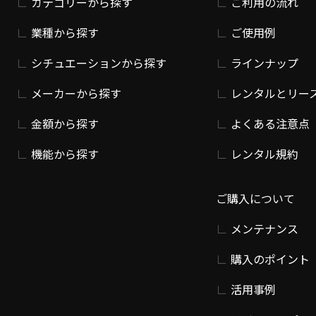
カテゴリーから探す
ご利用の流れ
業種から探す
ご使用例
シチュエーションから探す
ラインナップ
メーカーから探す
レンタルとリー
金額から探す
よくある注意点
機能から探す
レンタル規約
ご購入について
メンテナンス
購入のポイント
活用事例