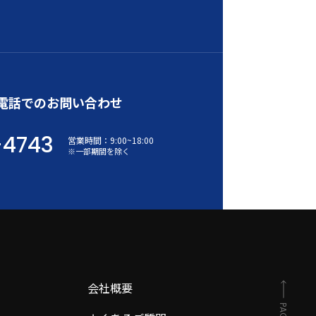
電話でのお問い合わせ
-4743
営業時間：
9:00
~
18:00
※一部期間を除く
会社概要