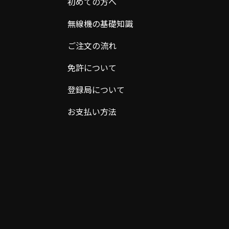
初めての方へ
無線機の基礎知識
ご注文の流れ
免許について
登録局について
お支払い方法