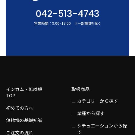
042-513-4743
営業時間：
9:00
~
18:00
※一部期間を除く
インカム・無線機
取扱商品
TOP
カテゴリーから探す
初めての方へ
業種から探す
無線機の基礎知識
シチュエーションから探
す
ご注文の流れ