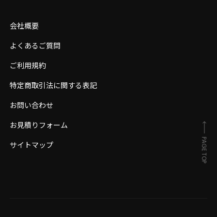
会社概要
よくあるご質問
ご利用規約
特定商取引法に関する表記
お問い合わせ
お見積りフォーム
PAGE TOP
サイトマップ