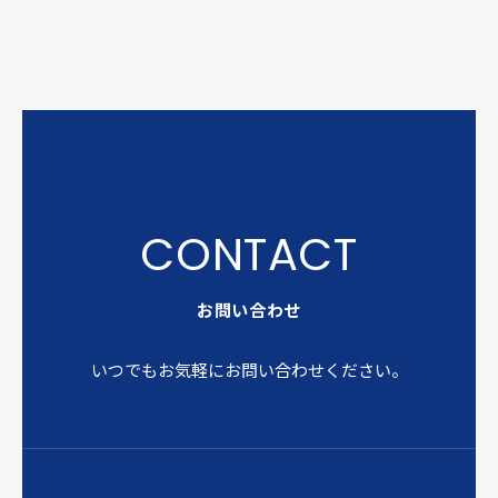
お問い合わせ
いつでもお気軽にお問い合わせください。