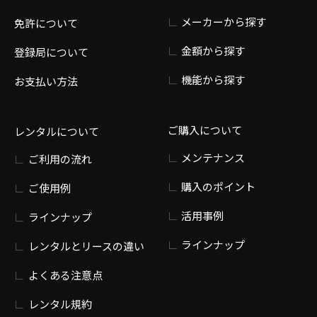
メーカーから探す
免許について
金額から探す
登録局について
機能から探す
お支払い方法
ご購入について
レンタルについて
メンテナンス
ご利用の流れ
購入のポイント
ご使用例
活用事例
ラインナップ
ラインナップ
レンタルとリースの違い
よくある注意点
レンタル規約