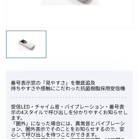
番号表示窓の「見やすさ」を徹底追及
持ちやすさや感触にこだわった抗菌樹脂採用受信機
受信LED・チャイム音・バイブレーション・番号表
示の4スタイルで呼び出しを分かりやすくお知らせし
ます。
「圏外」になった場合には、異常音とバイブレーシ
ョン、圏外表示でそのことをお知らせするので、安
心して呼び出しを待つことができます。