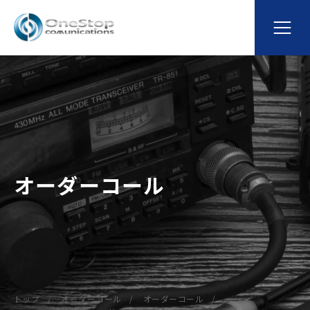
オーダーコール
トップ
オーダーコール
オーダーコール