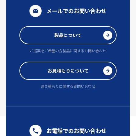
メールでのお問い合わせ
製品について
ご提案をご希望の方
製品に関するお問い合わせ
お見積もりについて
お見積もりに関するお問い合わせ
お電話でのお問い合わせ