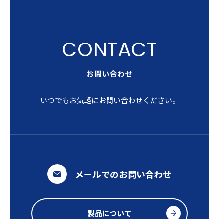
お問い合わせ
いつでもお気軽にお問い合わせください。
メールでのお問い合わせ
製品について