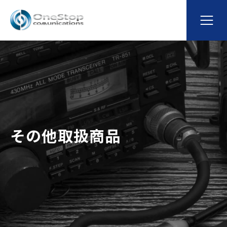
その他取扱商品