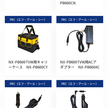
PB600CN
FRC（エフ・アール・シー）
FRC（エフ・アール・シー）
NX-PB600TVW用キャリ
NX-PB600TVW用ACア
ーケース NX-PB600CY
ダプター NX-PB600AC
FRC（エフ・アール・シー）
FRC（エフ・アール・シー）