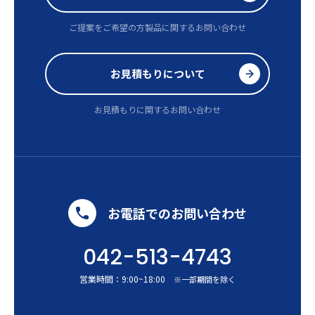
ご提案をご希望の方
製品に関するお問い合わせ
お見積もりについて
お見積もりに関するお問い合わせ
お電話でのお問い合わせ
042-513-4743
営業時間：
9:00
~
18:00
※一部期間を除く