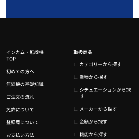
インカム・無線機
取扱商品
TOP
カテゴリーから探す
初めての方へ
業種から探す
無線機の基礎知識
シチュエーションから探
す
ご注文の流れ
メーカーから探す
免許について
金額から探す
登録局について
機能から探す
お支払い方法