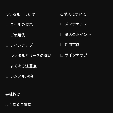
ご購入について
レンタルについて
メンテナンス
ご利用の流れ
購入のポイント
ご使用例
活用事例
ラインナップ
ラインナップ
レンタルとリースの違い
よくある注意点
レンタル規約
会社概要
よくあるご質問