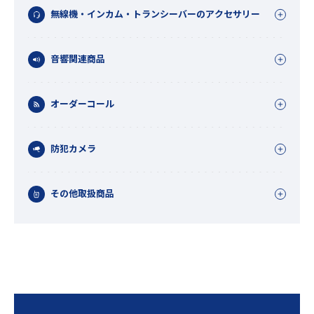
無線機・インカム・トランシーバーのアクセサリー
音響関連商品
オーダーコール
防犯カメラ
その他取扱商品