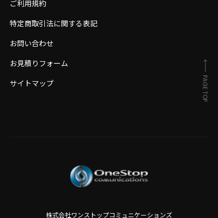
ご利用規約
特定商取引法に関する表記
お問い合わせ
お見積りフォーム
PAGE TOP
サイトマップ
株式会社ワンストップコミュニケーションズ