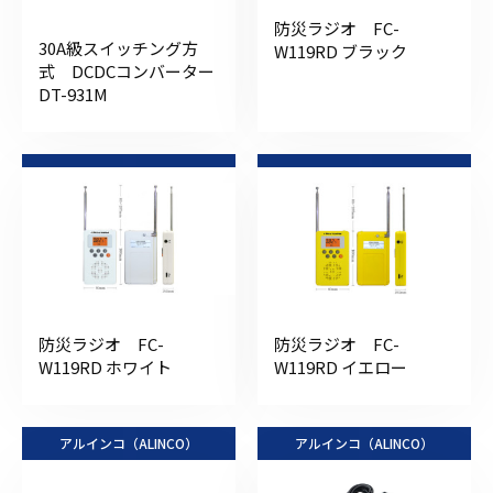
防災ラジオ FC-
30A級スイッチング方
W119RD ブラック
式 DCDCコンバーター
DT-931M
防災ラジオ FC-
防災ラジオ FC-
W119RD ホワイト
W119RD イエロー
アルインコ（ALINCO）
アルインコ（ALINCO）