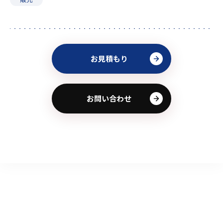
お見積もり
お問い合わせ