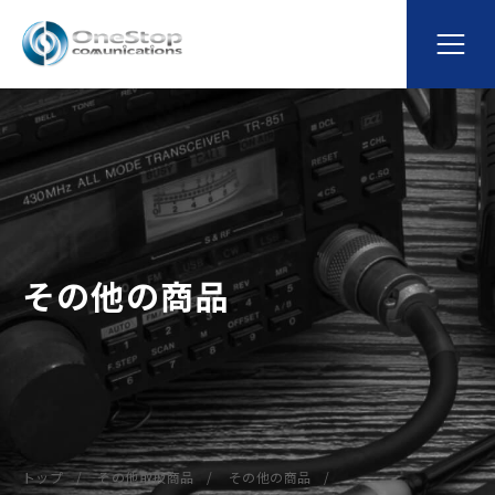
その他の商品
トップ
その他取扱商品
その他の商品