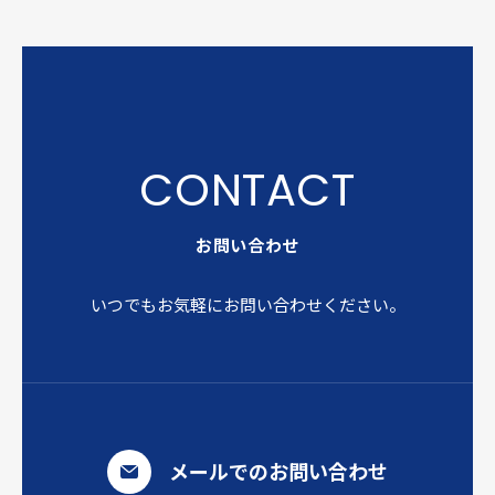
お問い合わせ
いつでもお気軽にお問い合わせください。
メールでのお問い合わせ