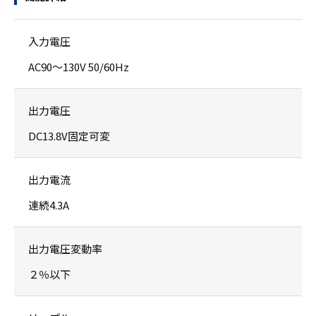
入力電圧
AC90～130V 50/60Hz
出力電圧
DC13.8V固定可変
出力電流
連続4.3A
出力電圧変動率
２％以下