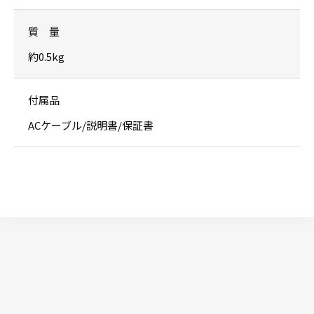
質 量
約0.5kg
付属品
ACケーブル/説明書/保証書