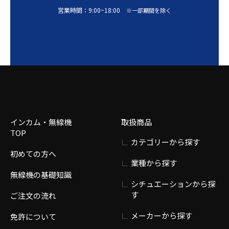
営業時間：
9:00
~
18:00
※一部期間を除く
インカム・無線機
取扱商品
TOP
カテゴリーから探す
初めての方へ
業種から探す
無線機の基礎知識
シチュエーションから探
す
ご注文の流れ
メーカーから探す
免許について