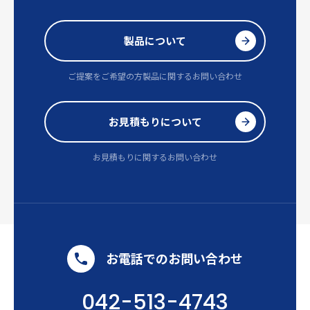
製品について
ご提案をご希望の方
製品に関するお問い合わせ
お見積もりについて
お見積もりに関するお問い合わせ
お電話でのお問い合わせ
042-513-4743