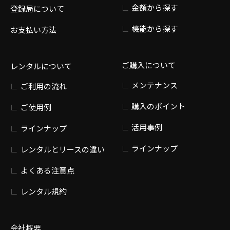
金額から探す
登録局について
機能から探す
お支払い方法
ご購入について
レンタルについて
メンテナンス
ご利用の流れ
購入のポイント
ご使用例
活用事例
ラインナップ
ラインナップ
レンタルとリースの違い
よくある注意点
レンタル規約
会社概要