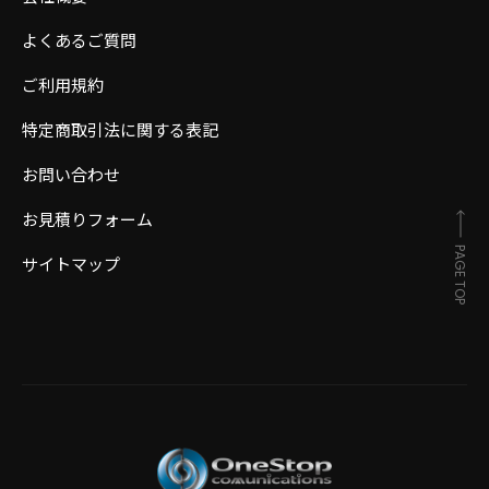
よくあるご質問
ご利用規約
特定商取引法に関する表記
お問い合わせ
お見積りフォーム
PAGE TOP
サイトマップ