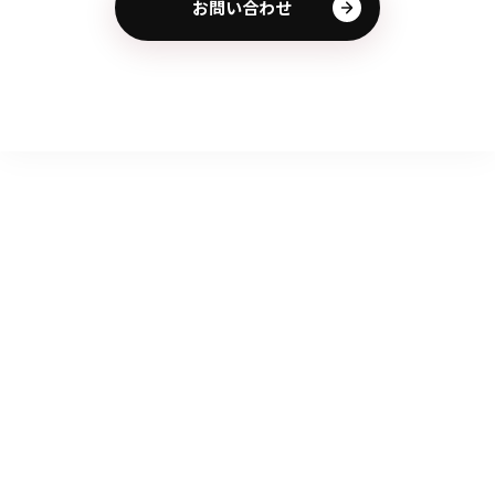
お問い合わせ