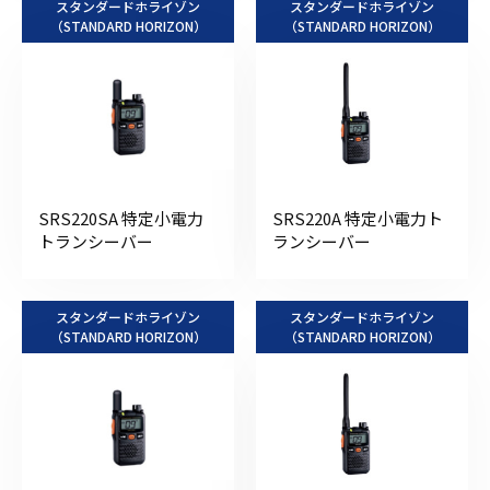
スタンダードホライゾン
スタンダードホライゾン
（STANDARD HORIZON）
（STANDARD HORIZON）
SRS220SA 特定小電力
SRS220A 特定小電力ト
トランシーバー
ランシーバー
スタンダードホライゾン
スタンダードホライゾン
（STANDARD HORIZON）
（STANDARD HORIZON）