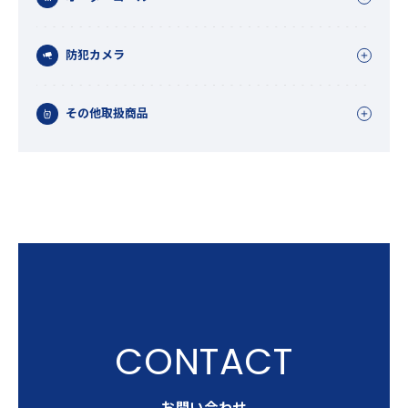
防犯カメラ
その他取扱商品
お問い合わせ