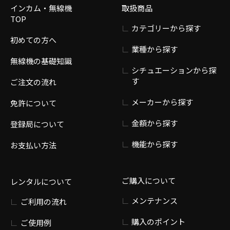
インカム・無線機
取扱商品
TOP
カテゴリーから探す
初めての方へ
業種から探す
無線機の基礎知識
シチュエーションから探
す
ご注文の流れ
メーカーから探す
免許について
金額から探す
登録局について
機能から探す
お支払い方法
ご購入について
レンタルについて
メンテナンス
ご利用の流れ
購入のポイント
ご使用例