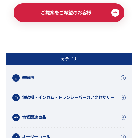
ご提案をご希望のお客様
カテゴリ
無線機
無線機・インカム・トランシーバーのアクセサリー
音響関連商品
オーダーコール