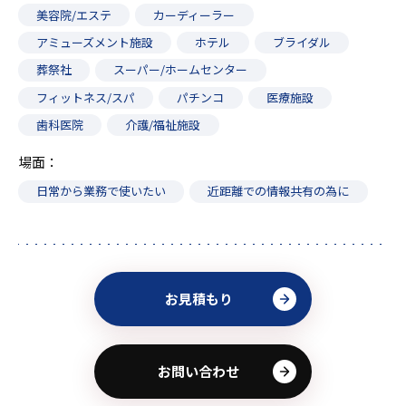
美容院/エステ
カーディーラー
アミューズメント施設
ホテル
ブライダル
葬祭社
スーパー/ホームセンター
フィットネス/スパ
パチンコ
医療施設
歯科医院
介護/福祉施設
場面
日常から業務で使いたい
近距離での情報共有の為に
お見積もり
お問い合わせ