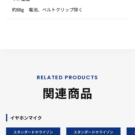
約88g 電池、ベルトクリップ除く
関連商品
イヤホンマイク
スタンダードホライゾン
スタンダードホライゾン