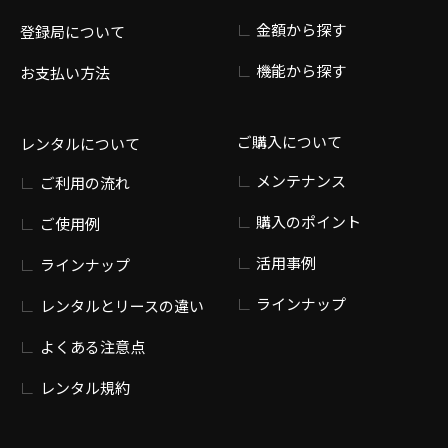
金額から探す
登録局について
機能から探す
お支払い方法
ご購入について
レンタルについて
メンテナンス
ご利用の流れ
購入のポイント
ご使用例
活用事例
ラインナップ
ラインナップ
レンタルとリースの違い
よくある注意点
レンタル規約