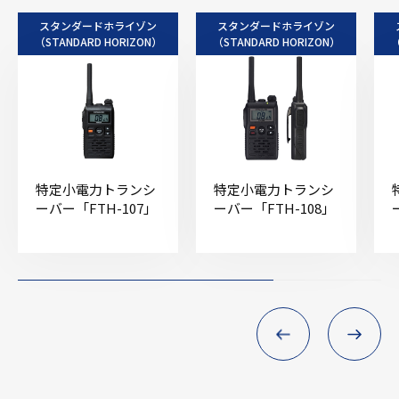
スタンダードホライゾン
スタンダードホライゾン
（STANDARD HORIZON）
（STANDARD HORIZON）
（
特定小電力トランシ
特定小電力トランシ
ーバー「FTH-107」
ーバー「FTH-108」