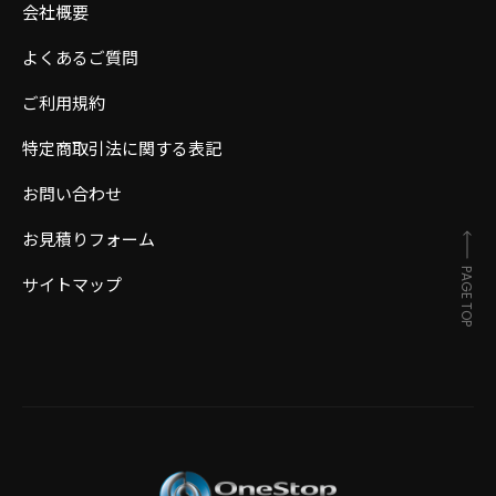
会社概要
よくあるご質問
ご利用規約
特定商取引法に関する表記
お問い合わせ
お見積りフォーム
PAGE TOP
サイトマップ