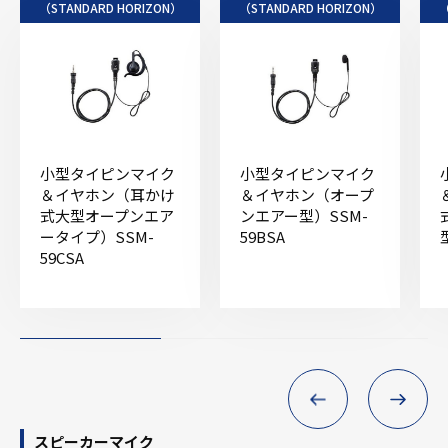
（STANDARD HORIZON）
（STANDARD HORIZON）
（
小型タイピンマイク
小型タイピンマイク
＆イヤホン（耳かけ
＆イヤホン（オープ
式大型オープンエア
ンエアー型）SSM-
ータイプ）SSM-
59BSA
59CSA
スピーカーマイク