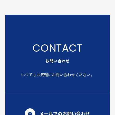
お問い合わせ
いつでもお気軽にお問い合わせください。
メールでのお問い合わせ