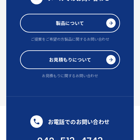
製品について
ご提案をご希望の方
製品に関するお問い合わせ
お見積もりについて
お見積もりに関するお問い合わせ
お電話でのお問い合わせ