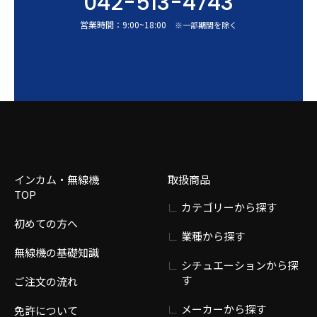
042-513-4743
営業時間：
9:00
~
18:00
※一部期間を除く
インカム・無線機
取扱商品
TOP
カテゴリーから探す
初めての方へ
業種から探す
無線機の基礎知識
シチュエーションから探
す
ご注文の流れ
メーカーから探す
免許について