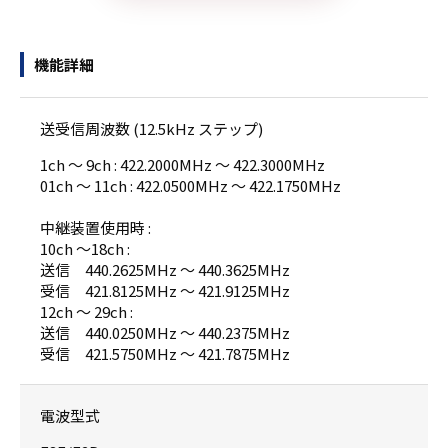
機能詳細
送受信周波数 (12.5kHz ステップ)
1ch ～ 9ch : 422.2000MHz ～ 422.3000MHz
01ch ～ 11ch : 422.0500MHz ～ 422.1750MHz
中継装置使用時 :
10ch ～18ch :
送信 440.2625MHz ～ 440.3625MHz
受信 421.8125MHz ～ 421.9125MHz
12ch ～ 29ch :
送信 440.0250MHz ～ 440.2375MHz
受信 421.5750MHz ～ 421.7875MHz
電波型式