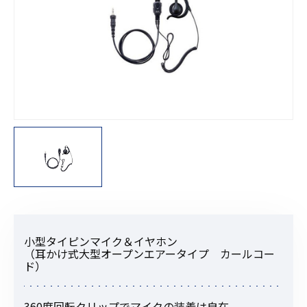
小型タイピンマイク＆イヤホン
（耳かけ式大型オープンエアータイプ カールコー
ド）
360度回転クリップでマイクの装着は自在