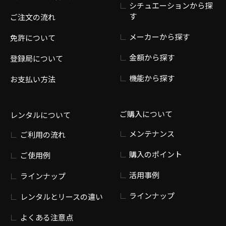
シチュエーションから探
す
ご注文の流れ
メーカーから探す
免許について
金額から探す
登録局について
機能から探す
お支払い方法
ご購入について
レンタルについて
メンテナンス
ご利用の流れ
購入のポイント
ご使用例
活用事例
ラインナップ
ラインナップ
レンタルとリースの違い
よくある注意点