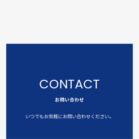
お問い合わせ
いつでもお気軽にお問い合わせください。