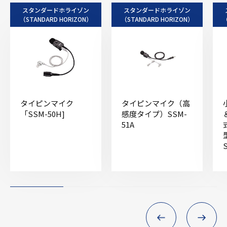
スタンダードホライゾン
スタンダードホライゾン
（STANDARD HORIZON）
（STANDARD HORIZON）
（
タイピンマイク
タイピンマイク（高
「SSM-50H]
感度タイプ）SSM-
51A