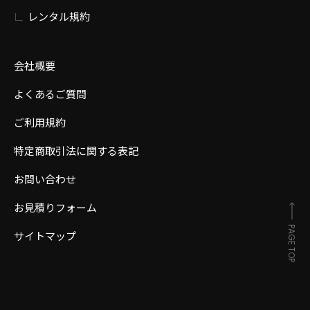
レンタル規約
会社概要
よくあるご質問
ご利用規約
特定商取引法に関する表記
お問い合わせ
お見積りフォーム
PAGE TOP
サイトマップ