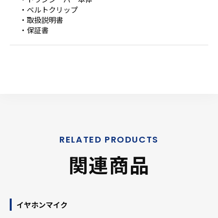
・ベルトクリップ
・取扱説明書
・保証書
関連商品
イヤホンマイク