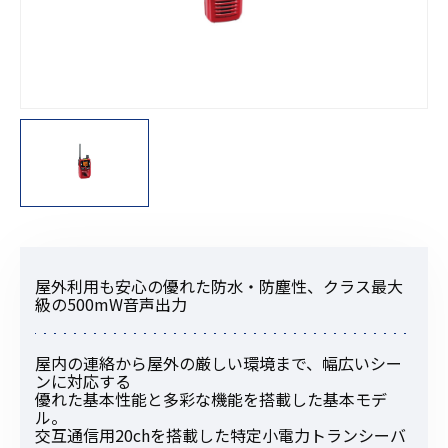
屋外利用も安心の優れた防水・防塵性、クラス最大
級の500mW音声出力
屋内の連絡から屋外の厳しい環境まで、幅広いシー
ンに対応する
優れた基本性能と多彩な機能を搭載した基本モデ
ル。
交互通信用20chを搭載した特定小電力トランシーバ