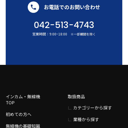
お電話でのお問い合わせ
042-513-4743
営業時間：
9:00
~
18:00
※一部期間を除く
インカム・無線機
取扱商品
TOP
カテゴリーから探す
初めての方へ
業種から探す
無線機の基礎知識