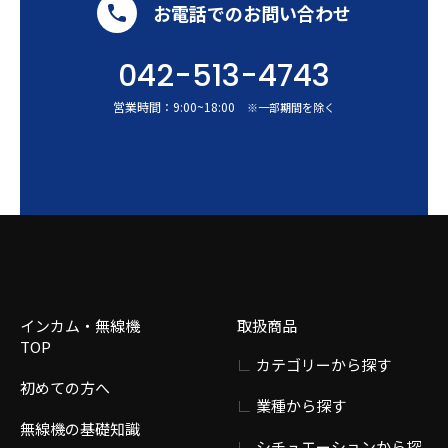
お電話でのお問い合わせ
042-513-4743
営業時間：
9:00
~
18:00
※一部期間を除く
インカム・無線機
取扱商品
TOP
カテゴリーから探す
初めての方へ
業種から探す
無線機の基礎知識
シチュエーションから探