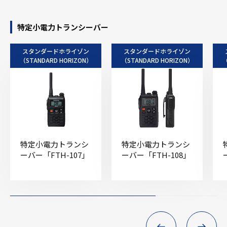
特定小電力トランシーバー
スタンダードホライゾン
スタンダードホライゾン
（STANDARD HORIZON）
（STANDARD HORIZON）
（
特定小電力トランシ
特定小電力トランシ
ーバー「FTH-107」
ーバー「FTH-108」