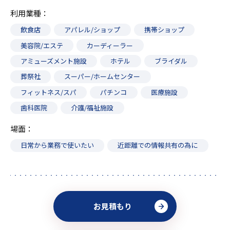
利用業種
飲食店
アパレル/ショップ
携帯ショップ
美容院/エステ
カーディーラー
アミューズメント施設
ホテル
ブライダル
葬祭社
スーパー/ホームセンター
フィットネス/スパ
パチンコ
医療施設
歯科医院
介護/福祉施設
場面
日常から業務で使いたい
近距離での情報共有の為に
お見積もり