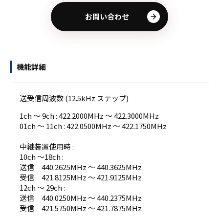
お問い合わせ
機能詳細
送受信周波数 (12.5kHz ステップ)
1ch ～ 9ch : 422.2000MHz ～ 422.3000MHz
01ch ～ 11ch : 422.0500MHz ～ 422.1750MHz
中継装置使用時 :
10ch ～18ch :
送信 440.2625MHz ～ 440.3625MHz
受信 421.8125MHz ～ 421.9125MHz
12ch ～ 29ch :
送信 440.0250MHz ～ 440.2375MHz
受信 421.5750MHz ～ 421.7875MHz