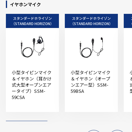
イヤホンマイク
スタンダードホライゾン
スタンダードホライゾン
（STANDARD HORIZON）
（STANDARD HORIZON）
（
小型タイピンマイク
小型タイピンマイク
＆イヤホン（耳かけ
＆イヤホン（オープ
式大型オープンエア
ンエアー型）SSM-
ータイプ）SSM-
59BSA
59CSA