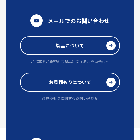
メールでのお問い合わせ
製品について
ご提案をご希望の方
製品に関するお問い合わせ
お見積もりについて
お見積もりに関するお問い合わせ