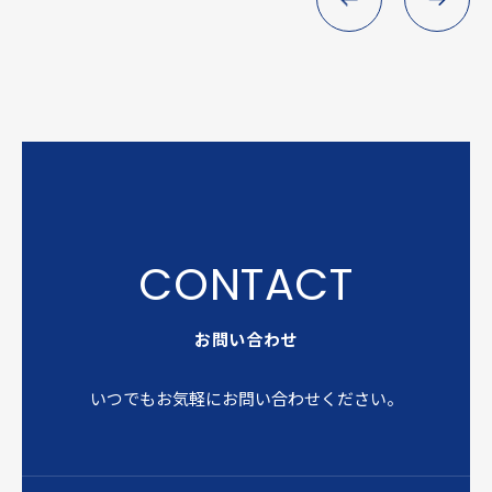
お問い合わせ
いつでもお気軽にお問い合わせください。