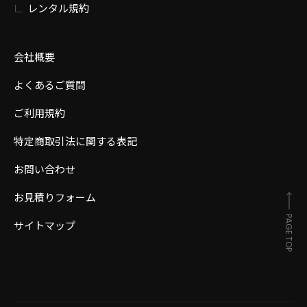
レンタル規約
会社概要
よくあるご質問
ご利用規約
特定商取引法に関する表記
お問い合わせ
お見積りフォーム
PAGE TOP
サイトマップ