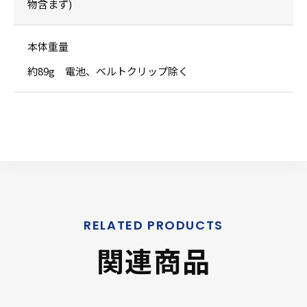
物含まず)
本体重量
約89g 電池、ベルトクリップ除く
関連商品