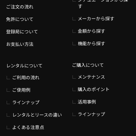
す
ご注文の流れ
メーカーから探す
免許について
金額から探す
登録局について
機能から探す
お支払い方法
ご購入について
レンタルについて
メンテナンス
ご利用の流れ
購入のポイント
ご使用例
活用事例
ラインナップ
ラインナップ
レンタルとリースの違い
よくある注意点