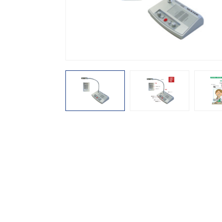
機能から探す
レンタル商品から探す