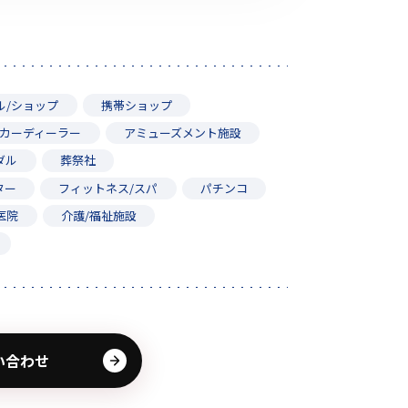
ル/ショップ
携帯ショップ
カーディーラー
アミューズメント施設
ダル
葬祭社
ター
フィットネス/スパ
パチンコ
医院
介護/福祉施設
い合わせ