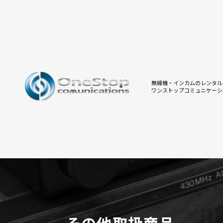
無線機・インカムのレンタル
ワンストップコミュニケーシ
その他取扱商品