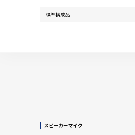
標準構成品
スピーカーマイク