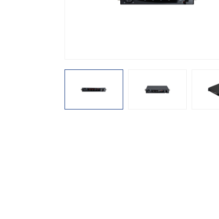
機能から探す
レンタル商品から探す