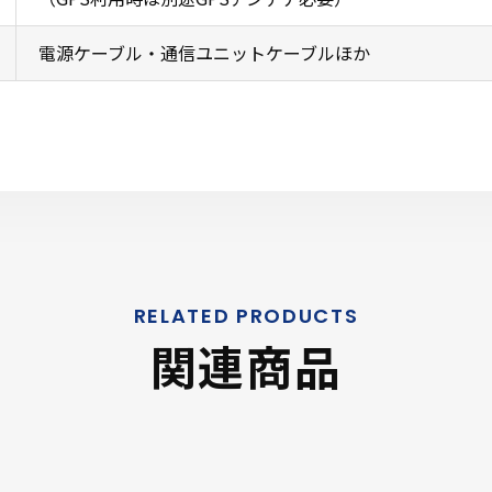
電源ケーブル・通信ユニットケーブルほか
関連商品