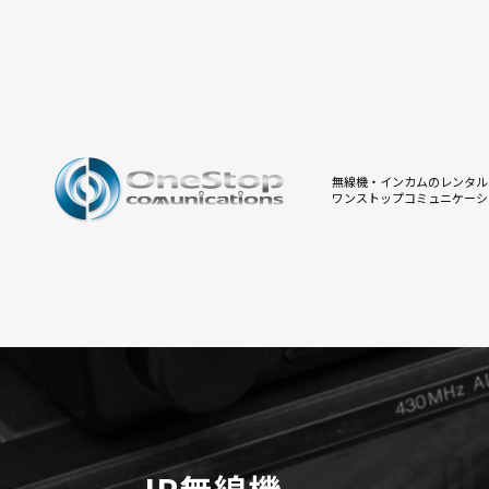
無線機・インカムのレンタル
ワンストップコミュニケーシ
IP無線機