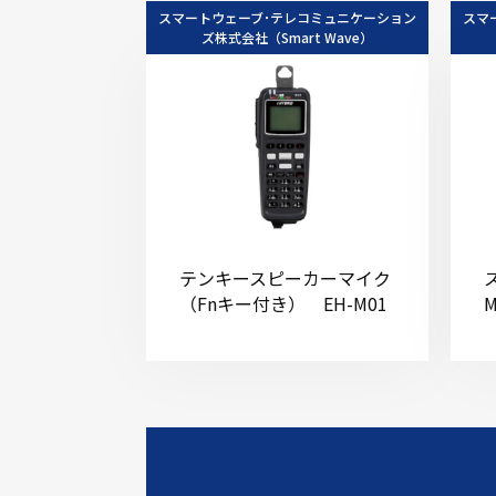
スマートウェーブ･テレコミュニケーション
スマ
ズ株式会社（Smart Wave）
テンキースピーカーマイク
（Fnキー付き） EH-M01
M