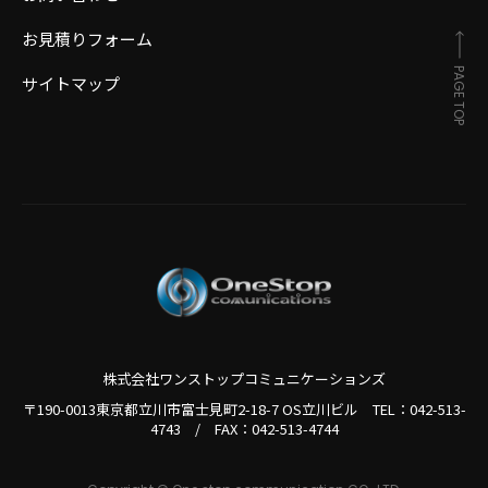
お見積りフォーム
PAGE TOP
サイトマップ
株式会社ワンストップコミュニケーションズ
〒190-0013東京都立川市富士見町2-18-7 OS立川ビル TEL：
042-513-
4743
/
FAX：042-513-4744