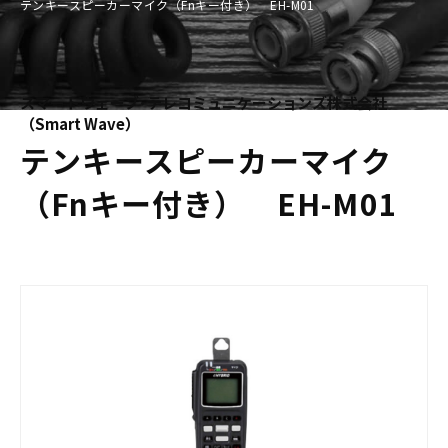
テンキースピーカーマイク（Fnキー付き） EH-M01
スマートウェーブ･テレコミュニケーションズ株式会社
（Smart Wave）
テンキースピーカーマイク
（Fnキー付き） EH-M01