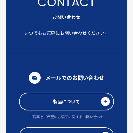
お問い合わせ
いつでもお気軽にお問い合わせください。
メールでのお問い合わせ
製品について
ご提案をご希望の方
製品に関するお問い合わせ