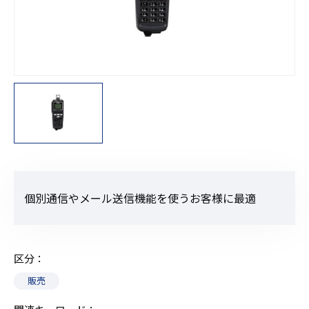
個別通信やメール送信機能を使うお客様に最適
区分
販売