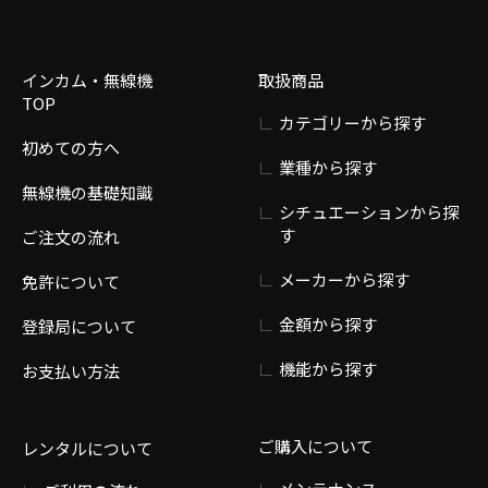
インカム・無線機
取扱商品
TOP
カテゴリーから探す
初めての方へ
業種から探す
無線機の基礎知識
シチュエーションから探
す
ご注文の流れ
メーカーから探す
免許について
金額から探す
登録局について
機能から探す
お支払い方法
ご購入について
レンタルについて