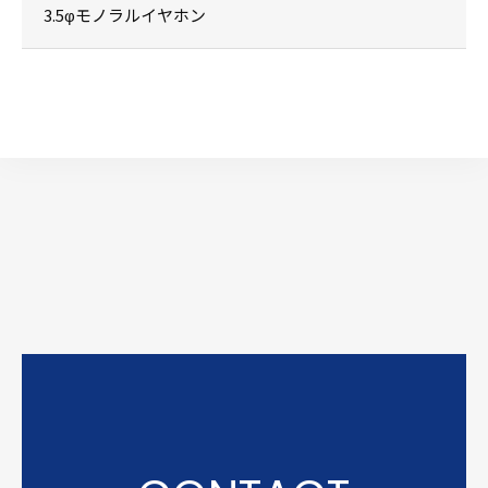
3.5φモノラルイヤホン