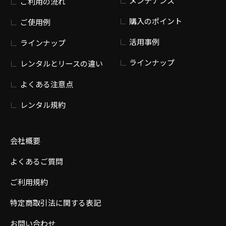
メンテナンス
ご利用の流れ
購入のポイント
ご使用例
活用事例
ラインナップ
ラインナップ
レンタルとリースの違い
よくある注意点
レンタル規約
会社概要
よくあるご質問
ご利用規約
特定商取引法に関する表記
お問い合わせ