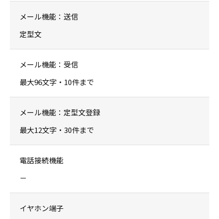
メール機能：送信
定型文
メール機能：受信
最大96文字・10件まで
メール機能：定型文登録
最大12文字・30件まで
電話接続機能
－
イヤホン端子