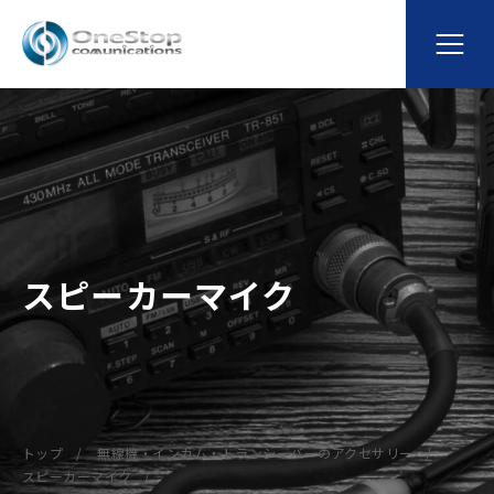
スピーカーマイク
トップ
無線機・インカム・トランシーバーのアクセサリー
スピーカーマイク