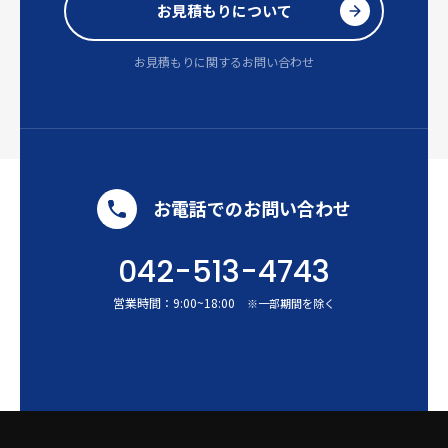
お見積もりについて
お見積もりに関するお問い合わせ
お電話でのお問い合わせ
042-513-4743
営業時間：
9:00
~
18:00
※一部期間を除く