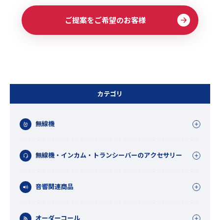
ご提案をご希望のお客様
カテゴリ
無線機
無線機・インカム・トランシーバーのアクセサリー
音響関連商品
オーダーコール