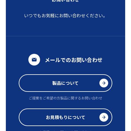
いつでもお気軽にお問い合わせください。
メールでのお問い合わせ
製品について
ご提案をご希望の方
製品に関するお問い合わせ
お見積もりについて