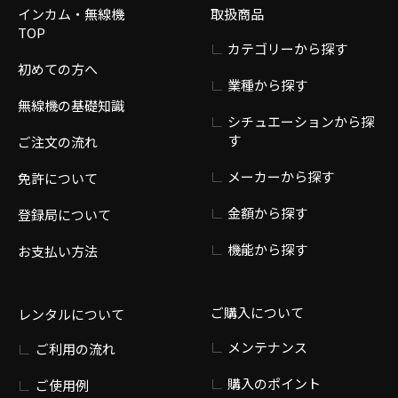
インカム・無線機
取扱商品
TOP
カテゴリーから探す
初めての方へ
業種から探す
無線機の基礎知識
シチュエーションから探
す
ご注文の流れ
メーカーから探す
免許について
金額から探す
登録局について
機能から探す
お支払い方法
ご購入について
レンタルについて
メンテナンス
ご利用の流れ
購入のポイント
ご使用例