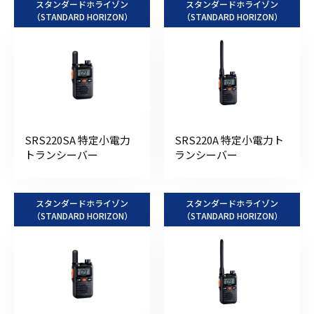
スタンダードホライゾン
スタンダードホライゾン
（STANDARD HORIZON）
（STANDARD HORIZON）
SRS220SA 特定小電力
SRS220A 特定小電力ト
トランシーバー
ランシーバー
スタンダードホライゾン
スタンダードホライゾン
（STANDARD HORIZON）
（STANDARD HORIZON）