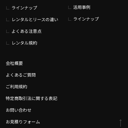
活用事例
ラインナップ
ラインナップ
レンタルとリースの違い
よくある注意点
レンタル規約
会社概要
よくあるご質問
ご利用規約
特定商取引法に関する表記
お問い合わせ
お見積りフォーム