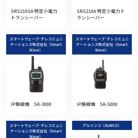
SRS210SA 特定小電力
SRS210A 特定小電力ト
トランシーバー
ランシーバー
スマートウェーブ･テレコミュニ
スマートウェーブ･テレコミュニ
ケーションズ株式会社（Smart
ケーションズ株式会社（Smart
Wave）
Wave）
IP無線機 SK-3000
IP無線機 SK-5000
スマートウェーブ･テレコミュニ
アルインコ（ALINCO）
ケーションズ株式会社（Smart
Wave）