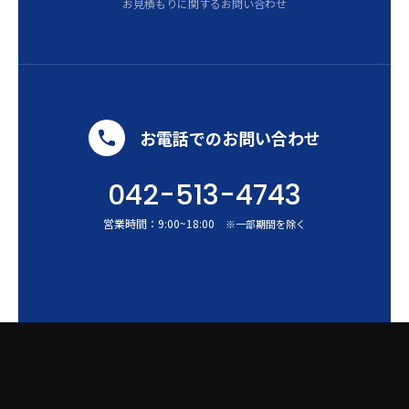
お見積もりに関するお問い合わせ
お電話でのお問い合わせ
042-513-4743
営業時間：
9:00
~
18:00
※一部期間を除く