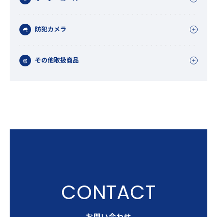
防犯カメラ
その他取扱商品
お問い合わせ