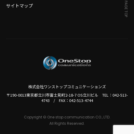
PAGE TOP
サイトマップ
株式会社ワンストップコミュニケーションズ
〒190-0013東京都立川市富士見町2-18-7 OS立川ビル TEL：
042-513-
4743
/
FAX：042-513-4744
Copyright © One stop communication CO., LTD.
All Rights Reserved.