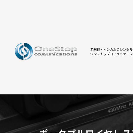
無線機・インカムのレンタル
ワンストップコミュニケーシ
ポータブルワイヤレス