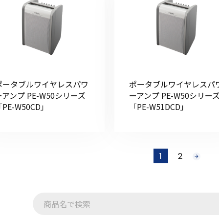
ポータブルワイヤレスパワ
ポータブルワイヤレスパ
ーアンプ PE-W50シリーズ
ーアンプ PE-W50シリー
PE-W50CD」
「PE-W51DCD」
1
2
次
へ