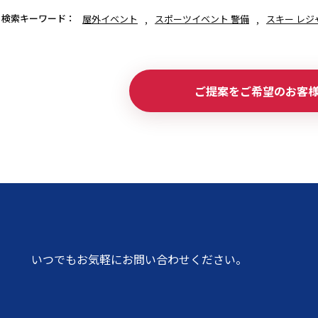
検索キーワード：
屋外イベント
スポーツイベント 警備
スキー レジ
ご提案をご希望のお客
いつでもお気軽にお問い合わせください。