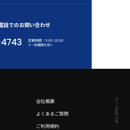
電話でのお問い合わせ
-4743
営業時間：
9:00
~
18:00
※一部期間を除く
会社概要
PAGE TOP
よくあるご質問
ご利用規約