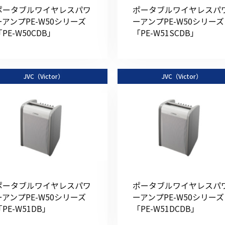
ポータブルワイヤレスパワ
ポータブルワイヤレスパ
ーアンプPE-W50シリーズ
ーアンプPE-W50シリーズ
PE-W50CDB」
「PE-W51SCDB」
JVC（Victor）
JVC（Victor）
ポータブルワイヤレスパワ
ポータブルワイヤレスパ
ーアンプPE-W50シリーズ
ーアンプPE-W50シリーズ
「PE-W51DB」
「PE-W51DCDB」