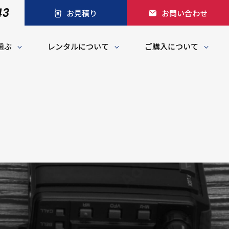
43
お見積り
お問い合わせ
選ぶ
レンタルについて
ご購入について