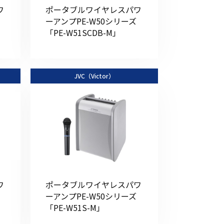
ワ
ポータブルワイヤレスパワ
ーアンプPE-W50シリーズ
「PE-W51SCDB-M」
JVC（Victor）
ワ
ポータブルワイヤレスパワ
ーアンプPE-W50シリーズ
「PE-W51S-M」