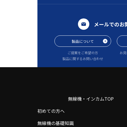
メールでのお
製品について
ご提案をご希望の方
お見
製品に関するお問い合わせ
無線機・インカムTOP
初めての方へ
無線機の基礎知識