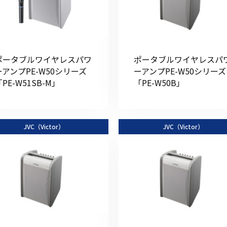
ポータブルワイヤレスパワ
ポータブルワイヤレスパ
初めてご利用の方
ーアンプPE-W50シリーズ
ーアンプPE-W50シリーズ
PE-W51SB-M」
「PE-W50B」
金額から探す
JVC（Victor）
JVC（Victor）
販売商品から探す