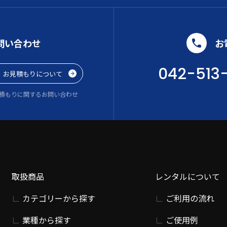
問い合わせ
お
042-513
お見積もりについて
積もりに関するお問い合わせ
取扱商品
レンタルについて
カテゴリーから探す
ご利用の流れ
業種から探す
ご使用例