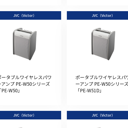
JVC（Victor）
JVC（Victor）
ポータブルワイヤレスパワ
ポータブルワイヤレスパ
ーアンプ PE-W50シリーズ
ーアンプ PE-W50シリー
「PE-W50」
「PE-W51D」
JVC（Victor）
JVC（Victor）