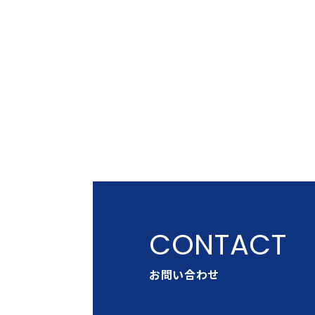
お問い合わせ