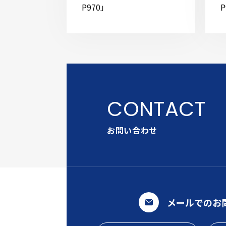
P970」
P
お問い合わせ
メールでのお