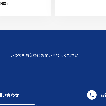
980」
いつでもお気軽にお問い合わせください。
問い合わせ
お