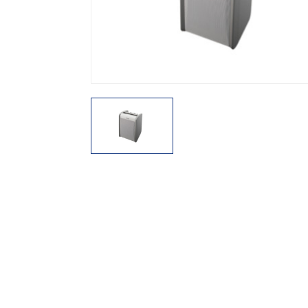
機能から探す
レンタル商品から探す