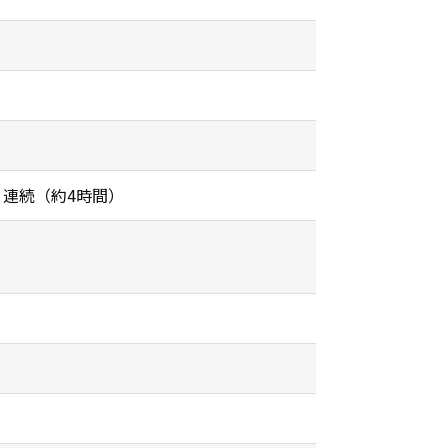
連続（約4時間）