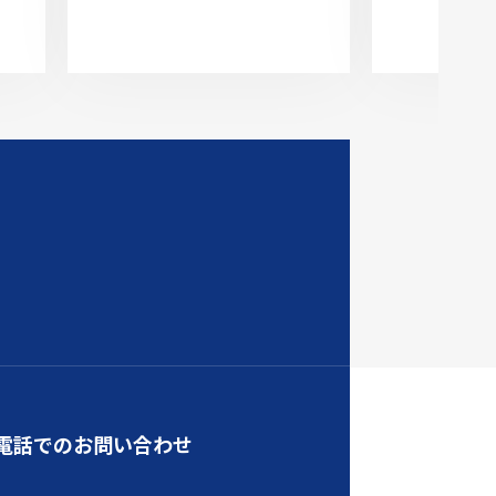
電話でのお問い合わせ