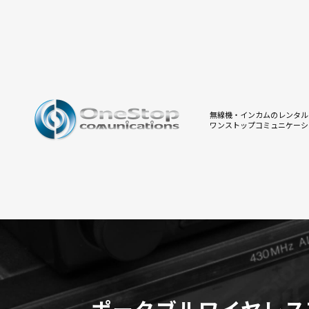
無線機・インカムのレンタル
ワンストップコミュニケーシ
ポータブルワイヤレス