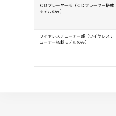
ＣＤプレーヤー部（ＣＤプレーヤー搭載
モデルのみ）
ワイヤレスチューナー部（ワイヤレスチ
ューナー搭載モデルのみ）