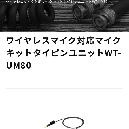
ワイヤレスマイク対応マイクキットタイピンユニットWT-UM80
JVC（Victor）
ワイヤレスマイク対応マイク
キットタイピンユニットWT-
UM80