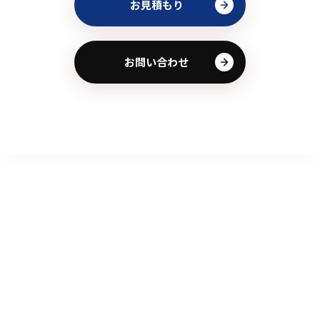
お見積もり
お問い合わせ