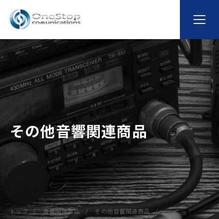
その他音響関連商品
トップ
音響関連商品
その他音響関連商品