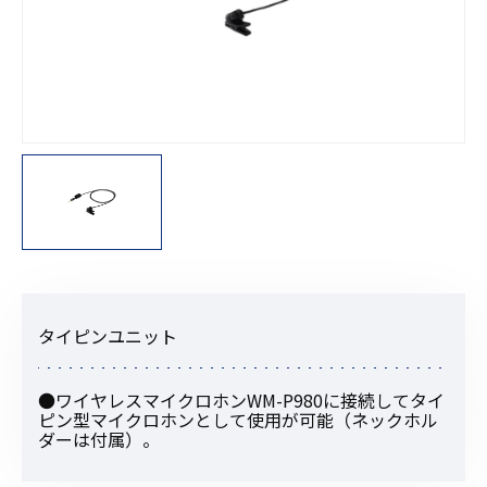
タイピンユニット
●ワイヤレスマイクロホンWM-P980に接続してタイ
ピン型マイクロホンとして使用が可能（ネックホル
ダーは付属）。