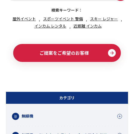
検索キーワード：
屋外イベント
スポーツイベント 警備
スキー レジャー
インカム レンタル
近距離 インカム
ご提案をご希望のお客様
カテゴリ
無線機