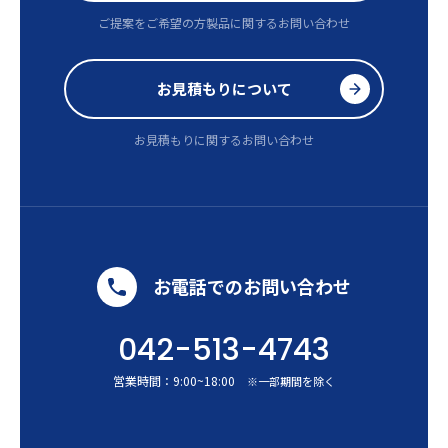
ご提案をご希望の方
製品に関するお問い合わせ
お見積もりについて
お見積もりに関するお問い合わせ
お電話でのお問い合わせ
042-513-4743
営業時間：
9:00
~
18:00
※一部期間を除く