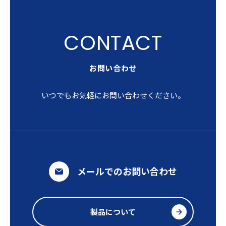
お問い合わせ
いつでもお気軽にお問い合わせください。
メールでのお問い合わせ
製品について