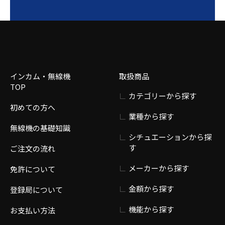
インカム・無線機
取扱商品
TOP
カテゴリーから探す
初めての方へ
業種から探す
無線機の基礎知識
シチュエーションから探
す
ご注文の流れ
メーカーから探す
免許について
金額から探す
登録局について
機能から探す
お支払い方法