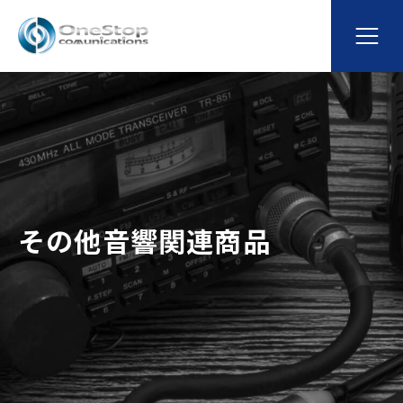
その他音響関連商品