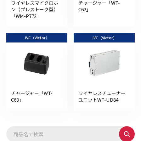
ワイヤレスマイクロホ
チャージャー「WT-
ン（プレストーク型）
C62」
「WM-P772」
JVC（Victor）
JVC（Victor）
チャージャー「WT-
ワイヤレスチューナー
C63」
ユニットWT-UD84