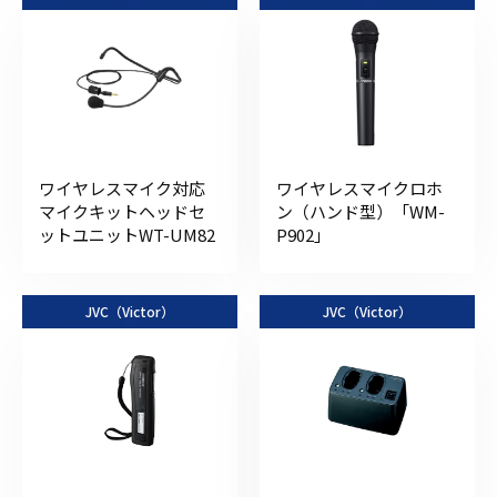
ワイヤレスマイク対応
ワイヤレスマイクロホ
マイクキットヘッドセ
ン（ハンド型）「WM-
ットユニットWT-UM82
P902」
JVC（Victor）
JVC（Victor）