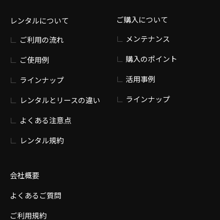
ご購入について
レンタルについて
メンテナンス
ご利用の流れ
購入のポイント
ご使用例
活用事例
ラインナップ
ラインナップ
レンタルとリースの違い
よくある注意点
レンタル規約
会社概要
よくあるご質問
ご利用規約