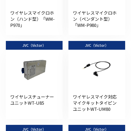
ワイヤレスマイクロホ
ワイヤレスマイクロホ
ン（ハンド型）「WM-
ン（ペンダント型）
P970」
「WM-P980」
JVC（Victor）
JVC（Victor）
ワイヤレスチューナー
ワイヤレスマイク対応
ユニットWT-U85
マイクキットタイピン
ユニットWT-UM80
JVC（Victor）
JVC（Victor）