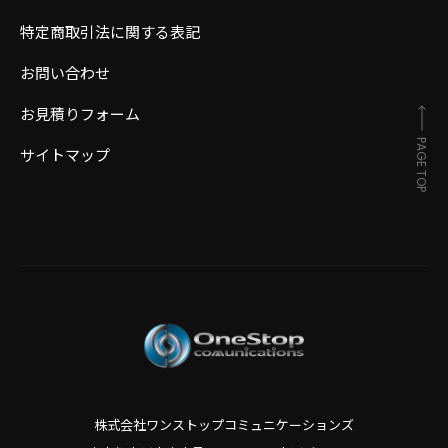
特定商取引法に関する表記
お問い合わせ
お見積りフォーム
PAGE TOP
サイトマップ
株式会社ワンストップコミュニケーションズ