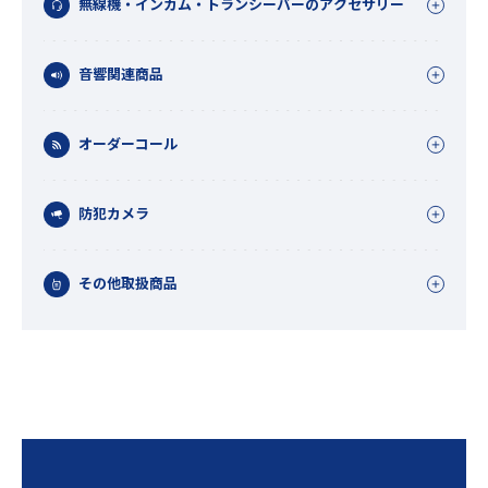
無線機・インカム・トランシーバーのアクセサリー
音響関連商品
オーダーコール
防犯カメラ
その他取扱商品