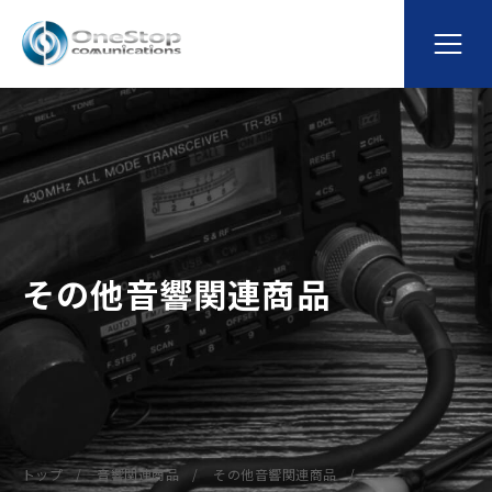
その他音響関連商品
トップ
音響関連商品
その他音響関連商品