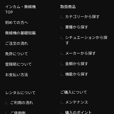
インカム・無線機
取扱商品
TOP
カテゴリーから探す
初めての方へ
業種から探す
無線機の基礎知識
シチュエーションから探
す
ご注文の流れ
メーカーから探す
免許について
金額から探す
登録局について
機能から探す
お支払い方法
ご購入について
レンタルについて
メンテナンス
ご利用の流れ
購入のポイント
ご使用例