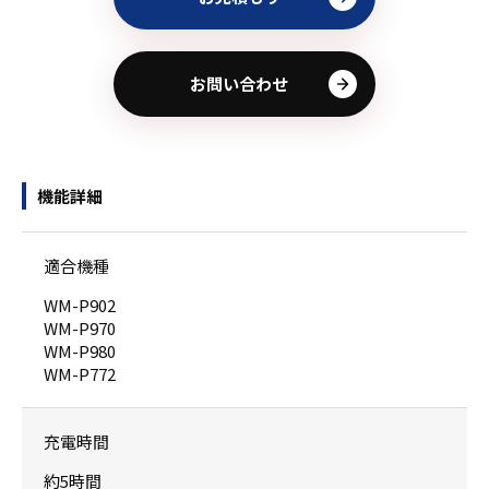
お問い合わせ
機能詳細
適合機種
WM-P902
WM-P970
WM-P980
WM-P772
充電時間
約5時間