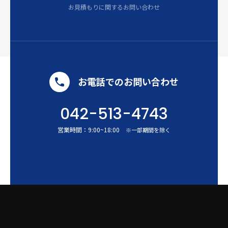
お見積もりに関するお問い合わせ
お電話でのお問い合わせ
042-513-4743
営業時間：
9:00
~
18:00
※一部期間を除く