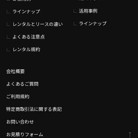
活用事例
ラインナップ
ラインナップ
レンタルとリースの違い
よくある注意点
レンタル規約
会社概要
よくあるご質問
ご利用規約
特定商取引法に関する表記
お問い合わせ
お見積りフォーム