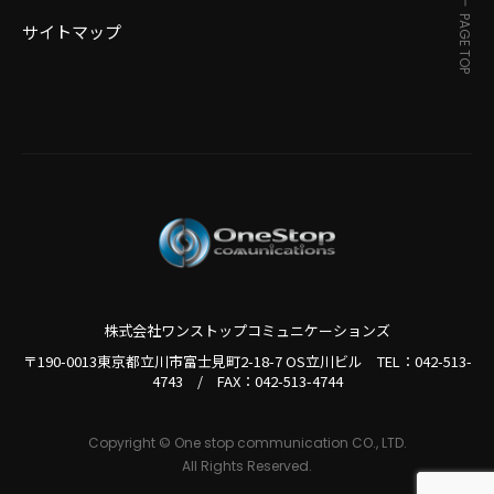
PAGE TOP
サイトマップ
株式会社ワンストップコミュニケーションズ
〒190-0013東京都立川市富士見町2-18-7 OS立川ビル TEL：
042-513-
4743
/
FAX：042-513-4744
Copyright © One stop communication CO., LTD.
All Rights Reserved.