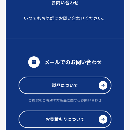
お問い合わせ
いつでもお気軽にお問い合わせください。
メールでのお問い合わせ
製品について
ご提案をご希望の方
製品に関するお問い合わせ
お見積もりについて