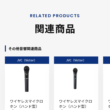
関連商品
その他音響関連商品
JVC（Victor）
JVC（Victor）
ワイヤレスマイクロ
ワイヤレスマイクロ
ホン（ハンド型）
ホン（ハンド型）