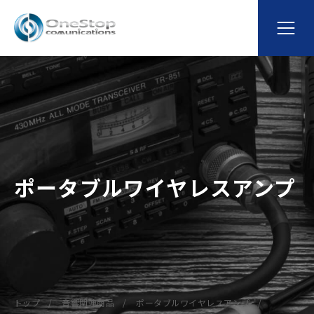
ポータブルワイヤレスアンプ
トップ
音響関連商品
ポータブルワイヤレスアンプ