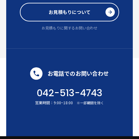
お見積もりについて
お見積もりに関するお問い合わせ
お電話でのお問い合わせ
042-513-4743
営業時間：
9:00
~
18:00
※一部期間を除く