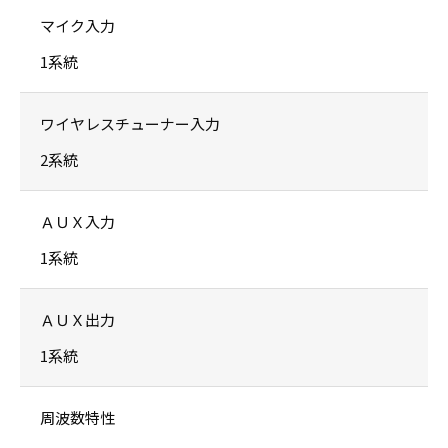
マイク入力
1系統
ワイヤレスチューナー入力
2系統
ＡＵＸ入力
1系統
ＡＵＸ出力
1系統
周波数特性