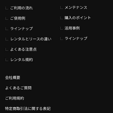
メンテナンス
ご利用の流れ
購入のポイント
ご使用例
活用事例
ラインナップ
ラインナップ
レンタルとリースの違い
よくある注意点
レンタル規約
会社概要
よくあるご質問
ご利用規約
特定商取引法に関する表記