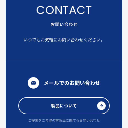
お問い合わせ
いつでもお気軽にお問い合わせください。
メールでのお問い合わせ
製品について
ご提案をご希望の方
製品に関するお問い合わせ