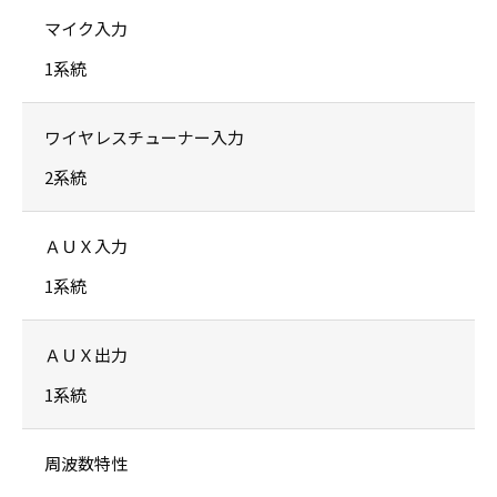
マイク入力
1系統
ワイヤレスチューナー入力
2系統
ＡＵＸ入力
1系統
ＡＵＸ出力
1系統
周波数特性