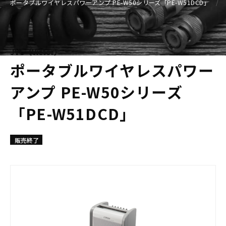
ポータブルワイヤレスパワーアンプ PE-W50シリーズ「PE-W51DCD」
JVC（Victor）
ポータブルワイヤレスパワー
アンプ PE-W50シリーズ
「PE-W51DCD」
販売終了