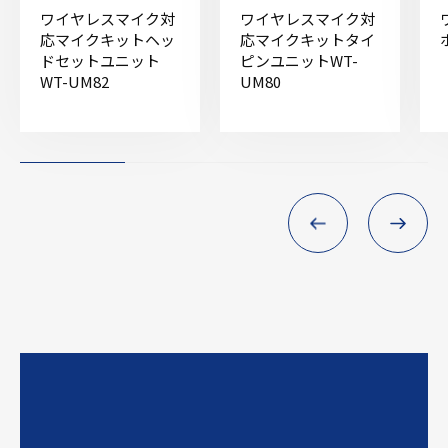
ワイヤレスマイク対
ワイヤレスマイク対
応マイクキットヘッ
応マイクキットタイ
ドセットユニット
ピンユニットWT-
WT-UM82
UM80