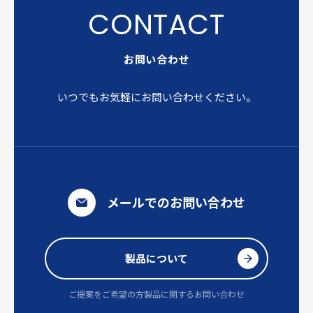
お問い合わせ
いつでもお気軽にお問い合わせください。
メールでのお問い合わせ
製品について
ご提案をご希望の方
製品に関するお問い合わせ