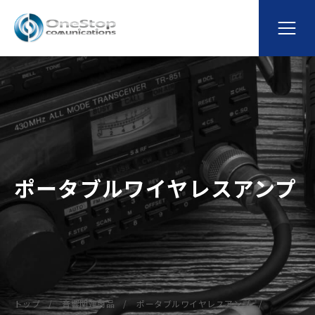
ポータブルワイヤレスアンプ
トップ
音響関連商品
ポータブルワイヤレスアンプ