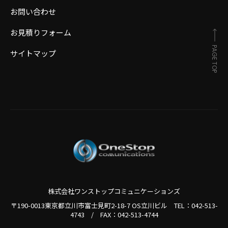
お問い合わせ
お見積りフォーム
PAGE TOP
サイトマップ
株式会社ワンストップコミュニケーションズ
〒190-0013東京都立川市富士見町2-18-7 OS立川ビル TEL：
042-513-
4743
/
FAX：042-513-4744