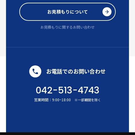
お見積もりについて
お見積もりに関するお問い合わせ
お電話でのお問い合わせ
042-513-4743
営業時間：
9:00
~
18:00
※一部期間を除く