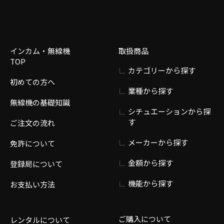
インカム・無線機
取扱商品
TOP
カテゴリーから探す
初めての方へ
業種から探す
無線機の基礎知識
シチュエーションから探
す
ご注文の流れ
メーカーから探す
免許について
金額から探す
登録局について
機能から探す
お支払い方法
ご購入について
レンタルについて