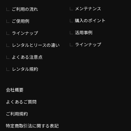
メンテナンス
ご利用の流れ
購入のポイント
ご使用例
活用事例
ラインナップ
ラインナップ
レンタルとリースの違い
よくある注意点
レンタル規約
会社概要
よくあるご質問
ご利用規約
特定商取引法に関する表記