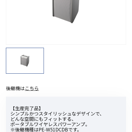
後継機は
こちら
【生産完了品】
シンプルかつスタイリッシュなデザインで、
どんな空間にもフィットする、
ポータブルワイヤレスパワーアンプ。
※後継機種はPE-W51DCDBです。