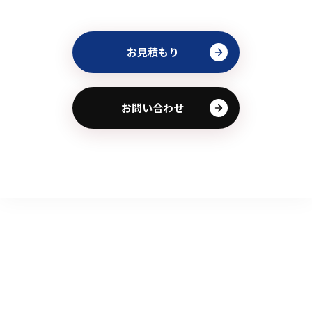
お見積もり
お問い合わせ