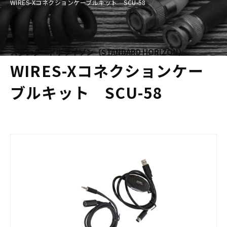
WIRES-Xコネクションケーブルキット SCU-58
スタンダードホライゾン（STANDARD HORIZON）
WIRES-Xコネクションケー
ブルキット SCU-58