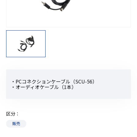
・PCコネクションケーブル（SCU-56）
・オーディオケーブル（1本）
区分
販売