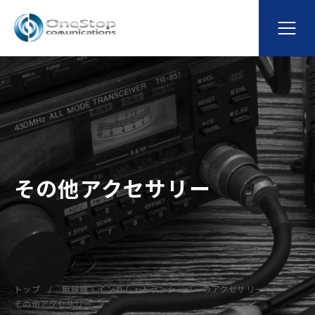
その他アクセサリー
トップ
無線機・インカム・トランシーバーのアクセサリー
その他アクセサリー