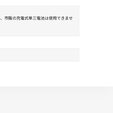
【構造上、市販の充電式単三電池は使用できませ