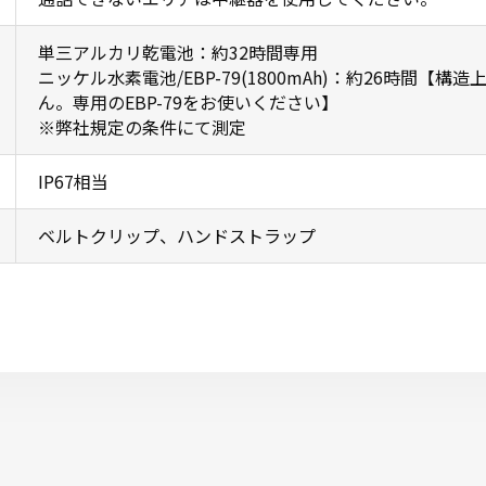
単三アルカリ乾電池：約32時間専用
ニッケル水素電池/EBP-79(1800mAh)：約26時間
ん。専用のEBP-79をお使いください】
※弊社規定の条件にて測定
IP67相当
ベルトクリップ、ハンドストラップ