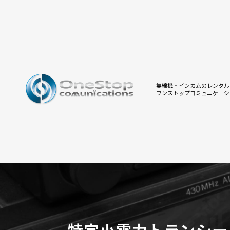
無線機・インカムのレンタル
ワンストップコミュニケーシ
特定小電力トランシー