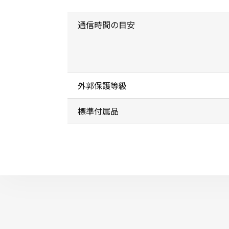
通信時間の目安
外郭保護等級
標準付属品