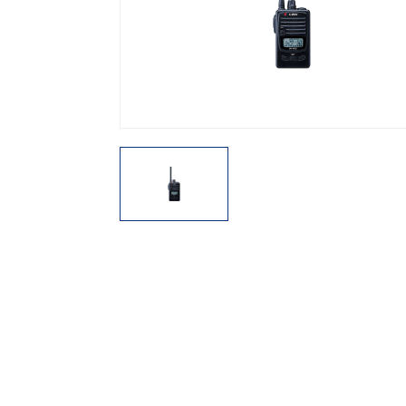
機能から探す
レンタル商品から探す