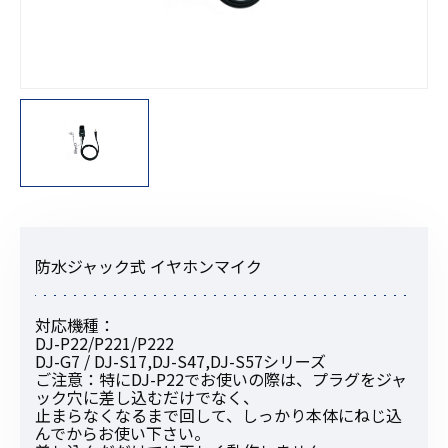
防水ジャック式 イヤホンマイク
対応機種：
DJ-P22/P221/P222
DJ-G7 / DJ-S17,DJ-S47,DJ-S57シリーズ
ご注意：特にDJ-P22でお使いの際は、プラグをジャ
ック穴に差し込むだけでなく、
止まらなくなるまで回して、しっかり本体にねじ込
んでからお使い下さい。