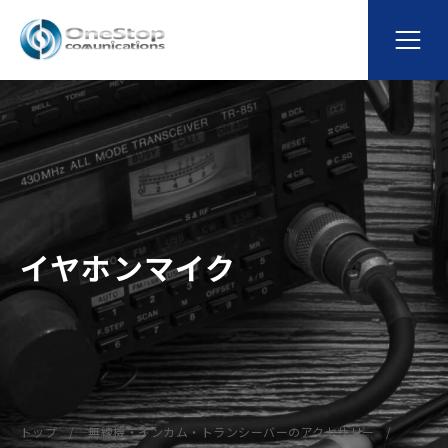
イヤホンマイク
トップ
無線機・インカム・トランシーバーのアクセサリー