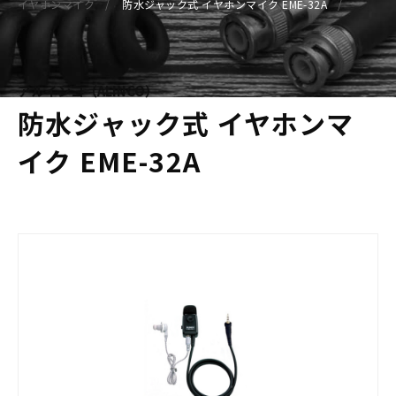
イヤホンマイク
防水ジャック式 イヤホンマイク EME-32A
アルインコ（ALINCO）
防水ジャック式 イヤホンマ
イク EME-32A