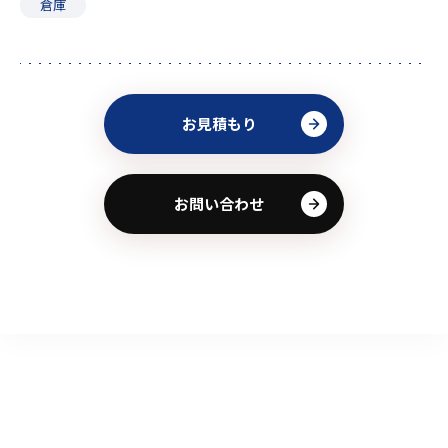
倉庫
お見積もり
お問い合わせ