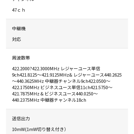
47ｃｈ
中継機
対応
周波数帯
422.2000?422.3000MHz レジャーユース単信
9ch421.8125～421.9125MHz& レジャーユース440.2625
～440.3625MHz 中継器チャンネル9ch422.0500～
422.1750MHz ビジネスユース単信11ch421.5750～
421.7875MHz & ビジネスユース440.0250〜
440.2375MHz 中継器チャンネル18ch
送信出力
10mW(1mW切り替え付き）