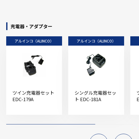
充電器・アダプター
アルインコ（ALINCO）
アルインコ（ALINCO）
ツイン充電器セット
シングル充電器セッ
EDC-179A
ト EDC-181A