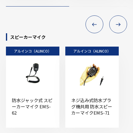
スピーカーマイク
アルインコ（ALINCO）
アルインコ（ALINCO）
防水ジャック式 スピ
ネジ込み式防水プラ
ーカーマイク EMS-
グ機共用 防水スピー
62
カーマイクEMS-71