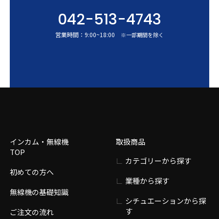
042-513-4743
営業時間：
9:00
~
18:00
※一部期間を除く
インカム・無線機
取扱商品
TOP
カテゴリーから探す
初めての方へ
業種から探す
無線機の基礎知識
シチュエーションから探
す
ご注文の流れ