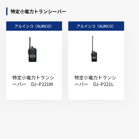
特定小電力トランシーバー
アルインコ（ALINCO）
アルインコ（ALINCO）
特定小電力トランシ
特定小電力トランシ
ーバー DJ-P221M
ーバー DJ-P221L