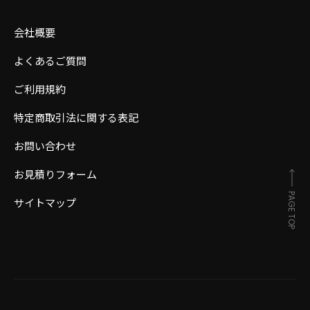
会社概要
よくあるご質問
ご利用規約
特定商取引法に関する表記
お問い合わせ
お見積りフォーム
PAGE TOP
サイトマップ