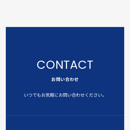
お問い合わせ
いつでもお気軽にお問い合わせください。