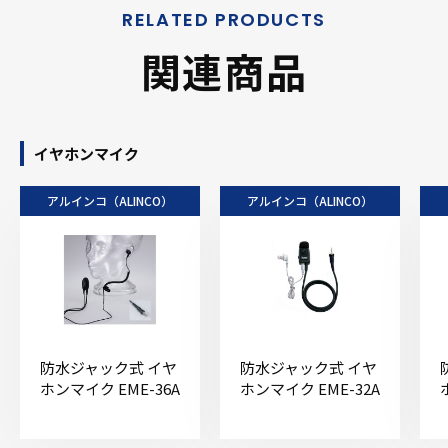
関連商品
イヤホンマイク
アルインコ（ALINCO）
アルインコ（ALINCO）
防水ジャック式 イヤ
防水ジャック式 イヤ
ホンマイク EME-36A
ホンマイク EME-32A