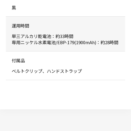
黒
運用時間
単三アルカリ乾電池：約33時間
専用ニッケル水素電池/EBP-179(1900mAh)：約28時間
付属品
ベルトクリップ、ハンドストラップ