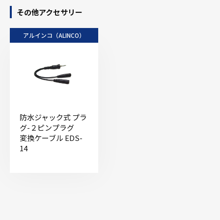
その他アクセサリー
アルインコ（ALINCO）
防水ジャック式 プラ
グ-２ピンプラグ
変換ケーブル EDS-
14