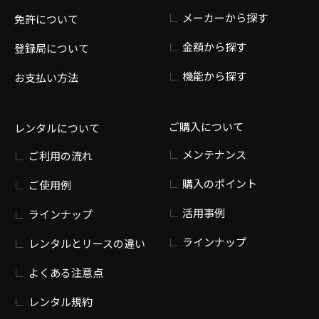
メーカーから探す
免許について
金額から探す
登録局について
機能から探す
お支払い方法
ご購入について
レンタルについて
メンテナンス
ご利用の流れ
購入のポイント
ご使用例
活用事例
ラインナップ
ラインナップ
レンタルとリースの違い
よくある注意点
レンタル規約