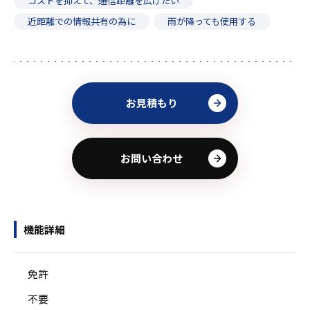
コストを抑えて、通信距離を広げたい
近距離での情報共有の為に
雨が降っても使用する
お見積もり
お問い合わせ
機能詳細
免許
不要