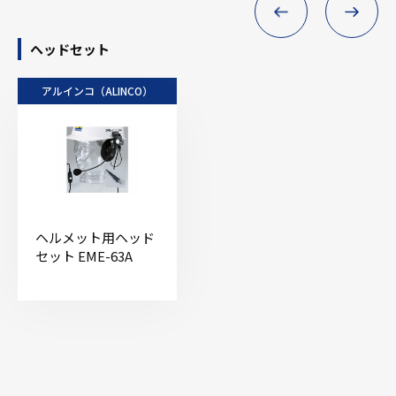
ヘッドセット
アルインコ（ALINCO）
ヘルメット用ヘッド
セット EME-63A