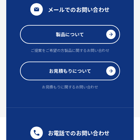
メールでのお問い合わせ
製品について
ご提案をご希望の方
製品に関するお問い合わせ
お見積もりについて
お見積もりに関するお問い合わせ
お電話でのお問い合わせ