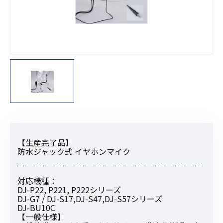
【生産完了品】
防水ジャック式 イヤホンマイク
対応機種：
DJ-P22, P221, P222シリーズ
DJ-G7 / DJ-S17,DJ-S47,DJ-S57シリーズ
DJ-BU10C
【一般仕様】