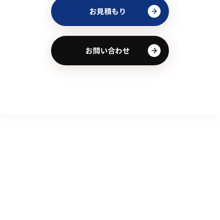
お見積もり
お問い合わせ