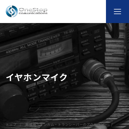
イヤホンマイク
トップ
無線機・インカム・トランシーバーのアクセサリー