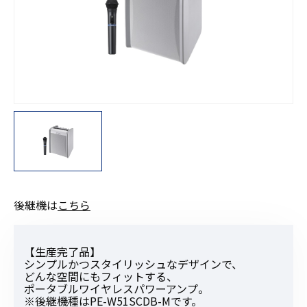
後継機は
こちら
【生産完了品】
シンプルかつスタイリッシュなデザインで、
どんな空間にもフィットする、
ポータブルワイヤレスパワーアンプ。
※後継機種はPE-W51SCDB-Mです。