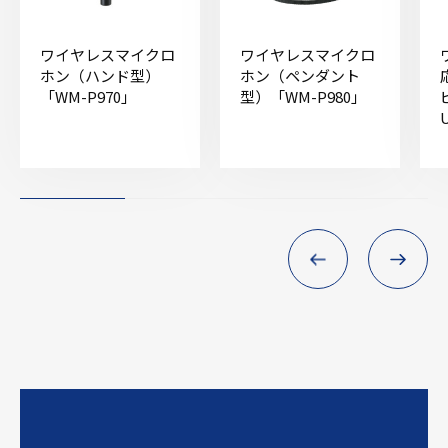
ワイヤレスマイクロ
ワイヤレスマイクロ
ホン（ハンド型）
ホン（ペンダント
「WM-P970」
型）「WM-P980」