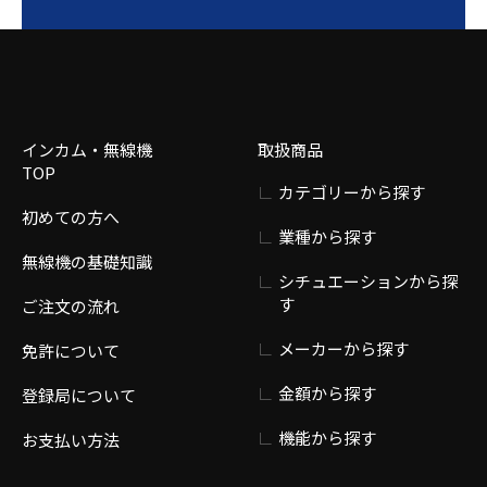
インカム・無線機
取扱商品
TOP
カテゴリーから探す
初めての方へ
業種から探す
無線機の基礎知識
シチュエーションから探
す
ご注文の流れ
メーカーから探す
免許について
金額から探す
登録局について
機能から探す
お支払い方法