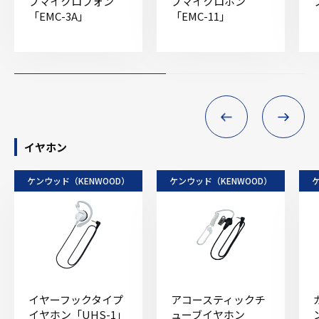
プマイクロフォン
プマイクロホン
「EMC-3A」
「EMC-11」
イヤホン
ケンウッド（KENWOOD）
ケンウッド（KENWOOD）
イヤーフックタイプ
アコースティックチ
イヤホン「UHS-1」
ューブイヤホン