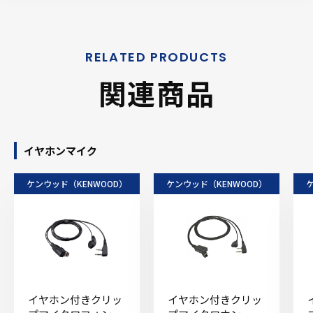
関連商品
イヤホンマイク
ケンウッド（KENWOOD）
ケンウッド（KENWOOD）
イヤホン付きクリッ
イヤホン付きクリッ