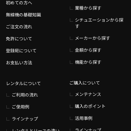
初めての方へ
業種から探す
無線機の基礎知識
シチュエーションから探
す
ご注文の流れ
メーカーから探す
免許について
金額から探す
登録局について
機能から探す
お支払い方法
ご購入について
レンタルについて
メンテナンス
ご利用の流れ
購入のポイント
ご使用例
活用事例
ラインナップ
ラインナップ
レンタルとリースの違い