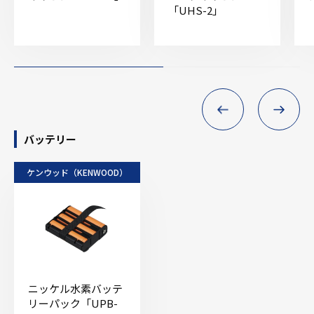
「UHS-2」
バッテリー
ケンウッド（KENWOOD）
ニッケル水素バッテ
リーパック「UPB-