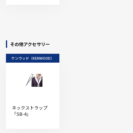
その他アクセサリー
ケンウッド（KENWOOD）
ネックストラップ
「SB-4」