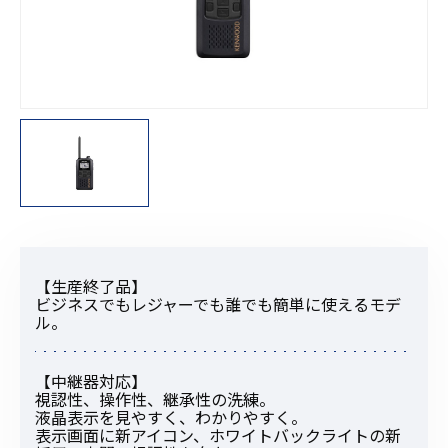
【生産終了品】
ビジネスでもレジャーでも誰でも簡単に使えるモデ
ル。
【中継器対応】
視認性、操作性、継承性の洗練。
液晶表示を見やすく、わかりやすく。
表示画面に新アイコン、ホワイトバックライトの新