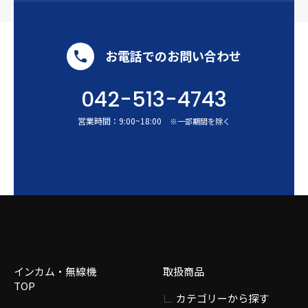
お電話でのお問い合わせ
042-513-4743
営業時間：
9:00
~
18:00
※一部期間を除く
インカム・無線機
取扱商品
TOP
カテゴリーから探す