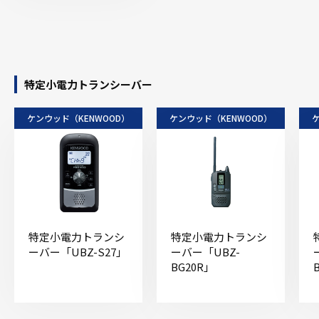
特定小電力トランシーバー
ケンウッド（KENWOOD）
ケンウッド（KENWOOD）
特定小電力トランシ
特定小電力トランシ
ーバー「UBZ-S27」
ーバー「UBZ-
BG20R」