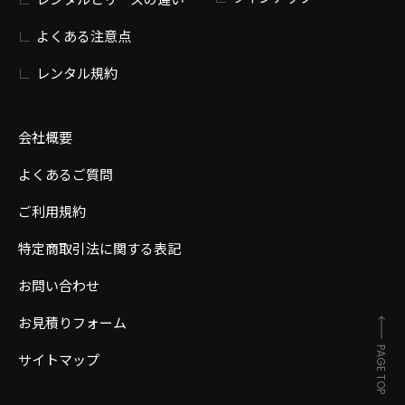
よくある注意点
レンタル規約
会社概要
よくあるご質問
ご利用規約
特定商取引法に関する表記
お問い合わせ
お見積りフォーム
PAGE TOP
サイトマップ