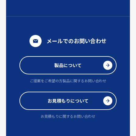
メールでのお問い合わせ
製品について
ご提案をご希望の方
製品に関するお問い合わせ
お見積もりについて
お見積もりに関するお問い合わせ