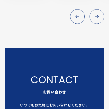
お問い合わせ
いつでもお気軽にお問い合わせください。