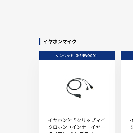
イヤホンマイク
ケンウッド（KENWOOD）
イヤホン付きクリップマイ
クロホン（インナーイヤー