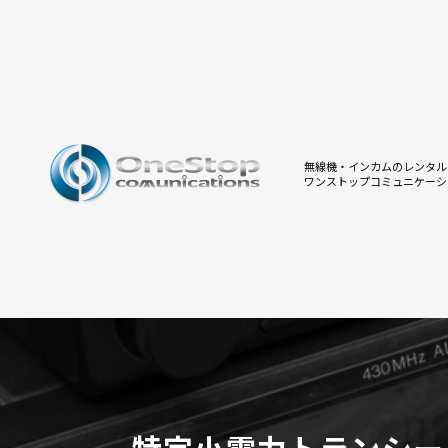
無線機・インカムのレンタル
ワンストップコミュニケーシ
特定小電力トランシー