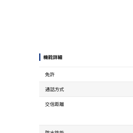
機能詳細
免許
通話方式
交信距離
防水性能