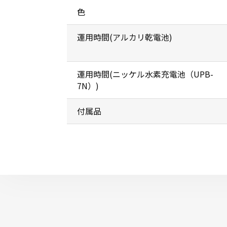
色
運用時間(アルカリ乾電池)
運用時間(ニッケル水素充電池（UPB-
7N）)
付属品