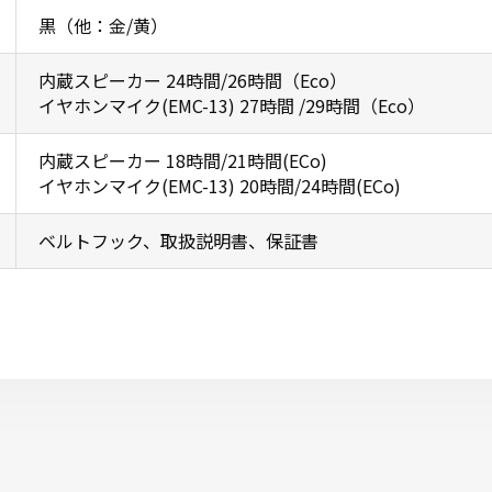
黒（他：金/黄）
内蔵スピーカー 24時間/26時間（Eco）
イヤホンマイク(EMC-13) 27時間 /29時間（Eco）
内蔵スピーカー 18時間/21時間(ECo)
イヤホンマイク(EMC-13) 20時間/24時間(ECo)
ベルトフック、取扱説明書、保証書