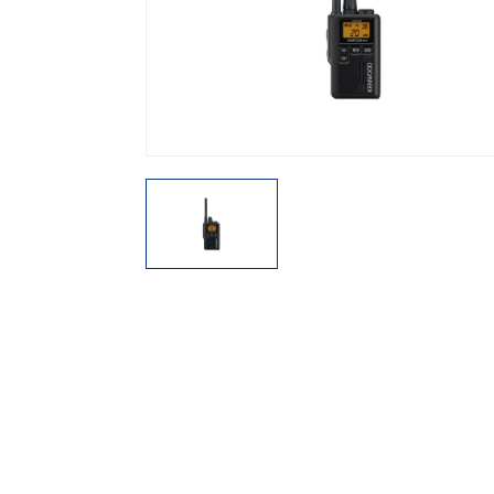
機能から探す
レンタル商品から探す