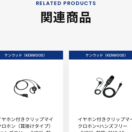
関連商品
ケンウッド（KENWOOD）
ケンウッド（KENWOOD）
イヤホン付きクリップマイ
イヤホン付きクリップマ
クロホン（耳掛けタイプ）
クロホン<ハンズフリー