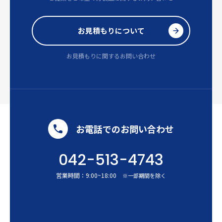
お見積もりについて
お見積もりに関するお問い合わせ
お電話でのお問い合わせ
042-513-4743
営業時間：
9:00
~
18:00
※一部期間を除く