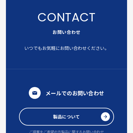
お問い合わせ
いつでもお気軽にお問い合わせください。
メールでのお問い合わせ
製品について
ご提案をご希望の方
製品に関するお問い合わせ