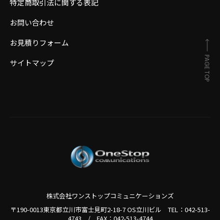
特定商取引法に関する表記
お問い合わせ
お見積りフォーム
PAGE TOP
サイトマップ
株式会社ワンストップコミュニケーションズ
〒190-0013東京都立川市富士見町2-18-7 OS立川ビル TEL：
042-513-
4743
/
FAX：042-513-4744