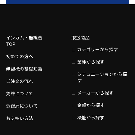
インカム・無線機
取扱商品
TOP
カテゴリーから探す
初めての方へ
業種から探す
無線機の基礎知識
シチュエーションから探
す
ご注文の流れ
メーカーから探す
免許について
金額から探す
登録局について
機能から探す
お支払い方法