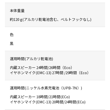
本体重量
約120 g(アルカリ乾電池含む、ベルトフックなし)
色
黒
運用時間(アルカリ乾電池)
内蔵スピーカー 24時間/26時間（Eco）
イヤホンマイク(EMC-13) 27時間 /29時間（Eco）
運用時間(ニッケル水素充電池（UPB-7N）)
内蔵スピーカー 18時間/21時間(ECo)
イヤホンマイク(EMC-13) 20時間/24時間(ECo)