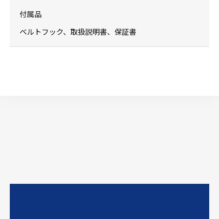
付属品
ベルトフック、取扱説明書、保証書