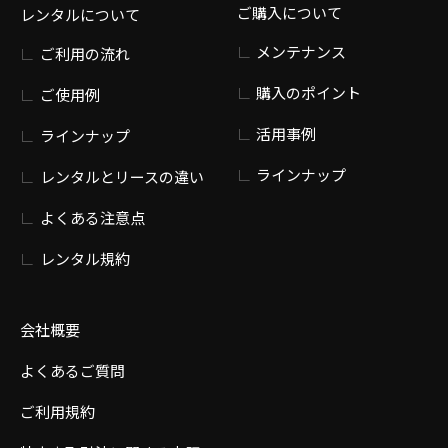
ご購入について
レンタルについて
メンテナンス
ご利用の流れ
購入のポイント
ご使用例
活用事例
ラインナップ
ラインナップ
レンタルとリースの違い
よくある注意点
レンタル規約
会社概要
よくあるご質問
ご利用規約