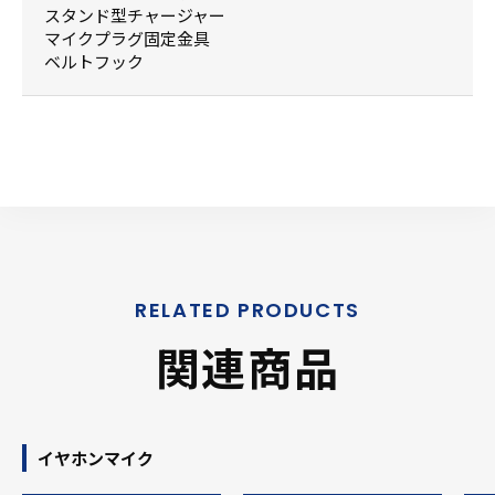
スタンド型チャージャー
マイクプラグ固定金具
ベルトフック
関連商品
イヤホンマイク