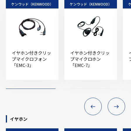
ケンウッド（KENWOOD）
ケンウッド（KENWOOD）
イヤホン付きクリッ
イヤホン付きクリッ
プマイクロフォン
プマイクロホン
「EMC-3」
「EMC-7」
イヤホン