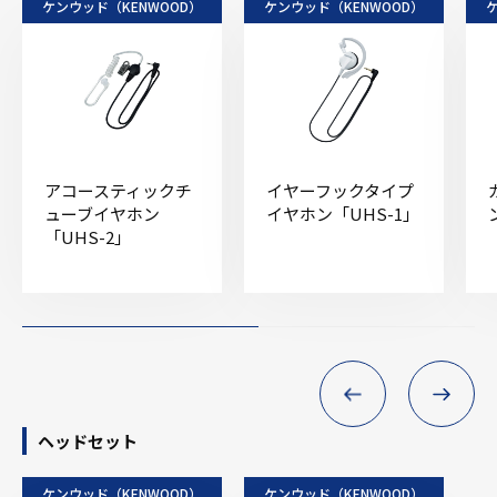
ケンウッド（KENWOOD）
ケンウッド（KENWOOD）
アコースティックチ
イヤーフックタイプ
ューブイヤホン
イヤホン「UHS-1」
「UHS-2」
ヘッドセット
ケンウッド（KENWOOD）
ケンウッド（KENWOOD）