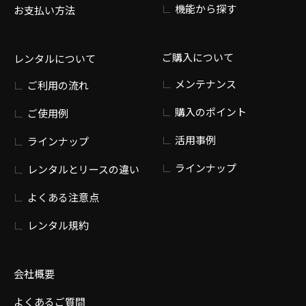
機能から探す
お支払い方法
ご購入について
レンタルについて
メンテナンス
ご利用の流れ
購入のポイント
ご使用例
活用事例
ラインナップ
ラインナップ
レンタルとリースの違い
よくある注意点
レンタル規約
会社概要
よくあるご質問