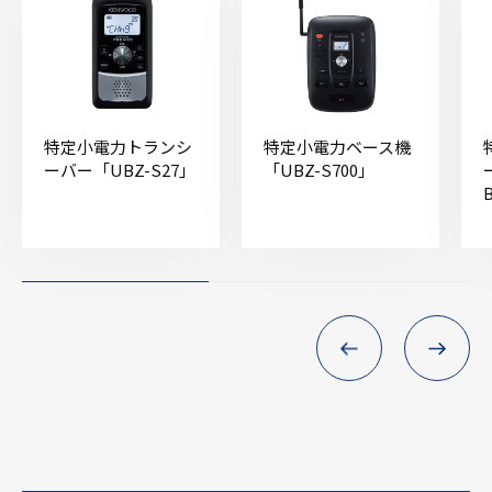
特定小電力トランシ
特定小電力ベース機
ーバー「UBZ-S27」
「UBZ-S700」