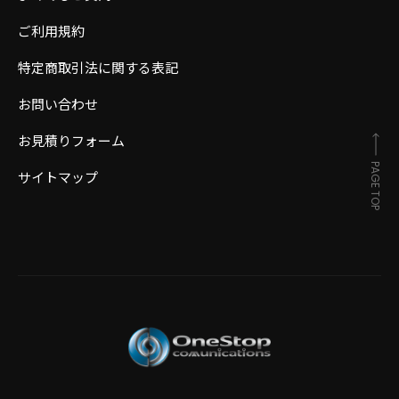
ご利用規約
特定商取引法に関する表記
お問い合わせ
お見積りフォーム
PAGE TOP
サイトマップ