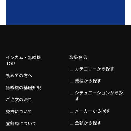
インカム・無線機
取扱商品
TOP
カテゴリーから探す
初めての方へ
業種から探す
無線機の基礎知識
シチュエーションから探
す
ご注文の流れ
メーカーから探す
免許について
金額から探す
登録局について