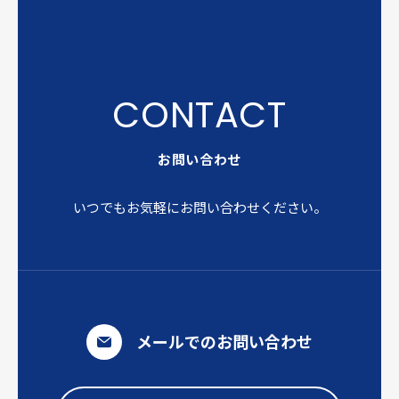
お問い合わせ
いつでもお気軽にお問い合わせください。
メールでのお問い合わせ