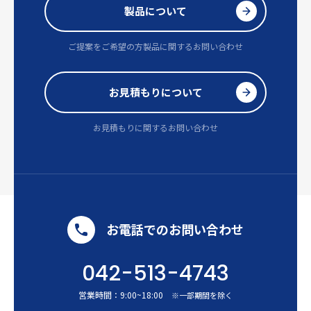
製品について
ご提案をご希望の方
製品に関するお問い合わせ
お見積もりについて
お見積もりに関するお問い合わせ
お電話でのお問い合わせ
042-513-4743
営業時間：
9:00
~
18:00
※一部期間を除く