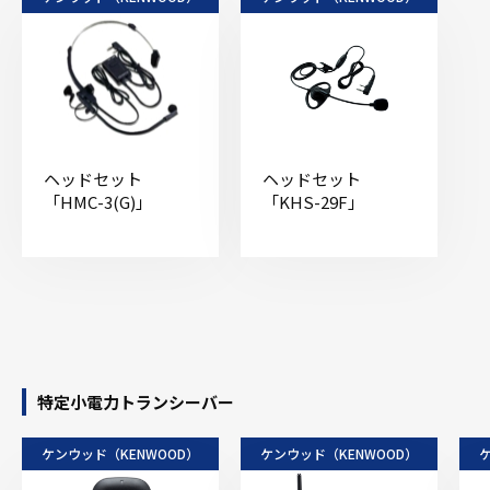
ヘッドセット
ヘッドセット
「HMC-3(G)」
「KHS-29F」
特定小電力トランシーバー
ケンウッド（KENWOOD）
ケンウッド（KENWOOD）