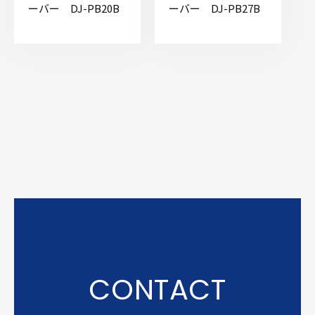
ーバー DJ-PB20B
ーバー DJ-PB27B