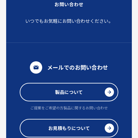
お問い合わせ
いつでもお気軽にお問い合わせください。
メールでのお問い合わせ
製品について
ご提案をご希望の方
製品に関するお問い合わせ
お見積もりについて