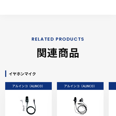
関連商品
イヤホンマイク
アルインコ（ALINCO）
アルインコ（ALINCO）