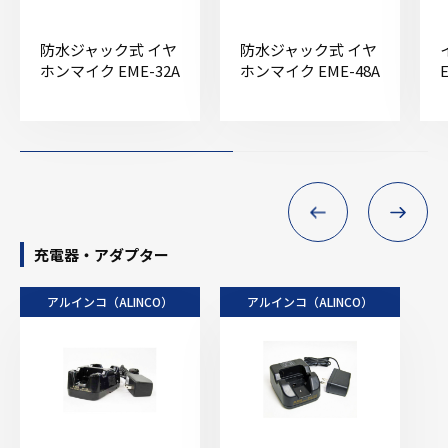
防水ジャック式 イヤ
防水ジャック式 イヤ
ホンマイク EME-32A
ホンマイク EME-48A
充電器・アダプター
アルインコ（ALINCO）
アルインコ（ALINCO）