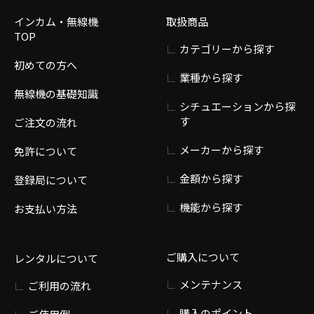
インカム・無線機
取扱商品
TOP
カテゴリーから探す
初めての方へ
業種から探す
無線機の基礎知識
シチュエーションから探
す
ご注文の流れ
メーカーから探す
免許について
金額から探す
登録局について
機能から探す
お支払い方法
ご購入について
レンタルについて
メンテナンス
ご利用の流れ
購入のポイント