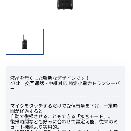
液晶を無くした斬新なデザインです！
47ch 交互通話・中継対応 特定小電力トランシーバ
ー
マイクをタッチするだけで受信音量を下げ、一定時
間が経過すると
自動で復帰させることもできる「接客モード」。
復帰時間なども好みに合わせて設定可能、従来のミ
ュート機能より実用的。