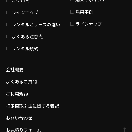
ご使用例
活用事例
ラインナップ
ラインナップ
レンタルとリースの違い
よくある注意点
レンタル規約
会社概要
よくあるご質問
ご利用規約
特定商取引法に関する表記
お問い合わせ
お見積りフォーム