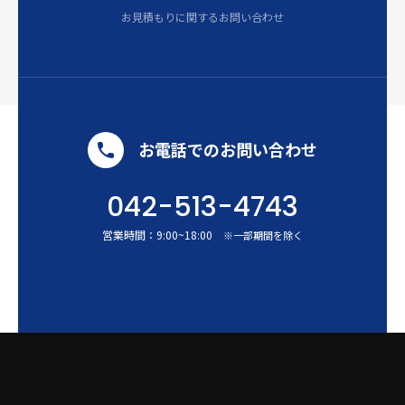
お見積もりに関するお問い合わせ
お電話でのお問い合わせ
042-513-4743
営業時間：
9:00
~
18:00
※一部期間を除く