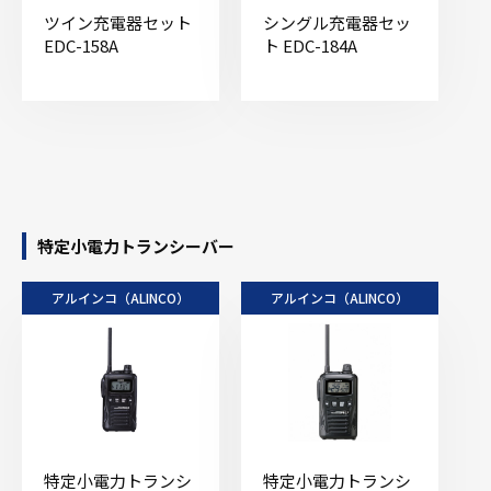
ツイン充電器セット
シングル充電器セッ
EDC-158A
ト EDC-184A
特定小電力トランシーバー
アルインコ（ALINCO）
アルインコ（ALINCO）
特定小電力トランシ
特定小電力トランシ