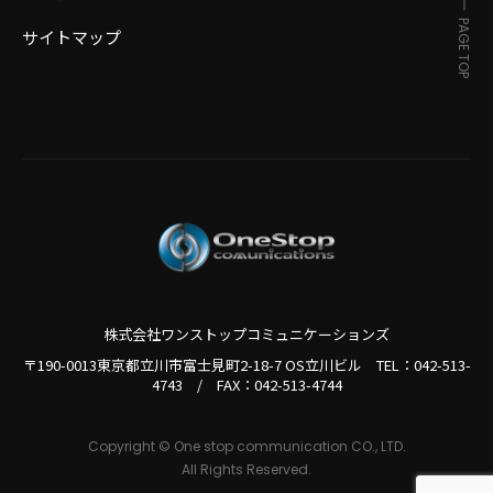
PAGE TOP
サイトマップ
株式会社ワンストップコミュニケーションズ
〒190-0013東京都立川市富士見町2-18-7 OS立川ビル TEL：
042-513-
4743
/
FAX：042-513-4744
Copyright © One stop communication CO., LTD.
All Rights Reserved.