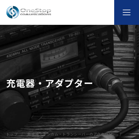
充電器・アダプター
トップ
無線機・インカム・トランシーバーのアクセサリー