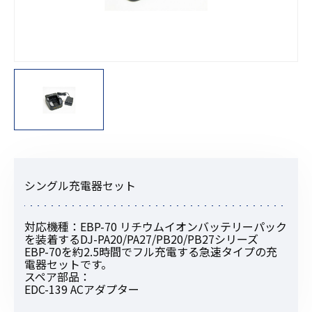
シングル充電器セット
対応機種：EBP-70 リチウムイオンバッテリーパック
を装着するDJ-PA20/PA27/PB20/PB27シリーズ
EBP-70を約2.5時間でフル充電する急速タイプの充
電器セットです。
スペア部品：
EDC-139 ACアダプター