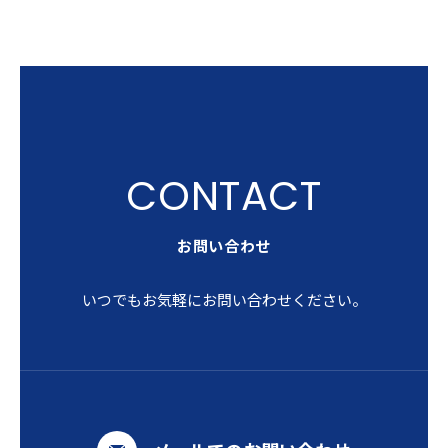
お問い合わせ
いつでもお気軽にお問い合わせください。