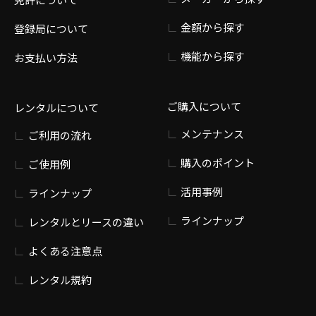
金額から探す
登録局について
機能から探す
お支払い方法
ご購入について
レンタルについて
メンテナンス
ご利用の流れ
購入のポイント
ご使用例
活用事例
ラインナップ
ラインナップ
レンタルとリースの違い
よくある注意点
レンタル規約