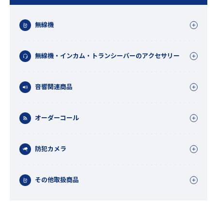
無線機
無線機・インカム・トランシーバーのアクセサリー
音響関連商品
オーダーコール
防犯カメラ
その他取扱商品