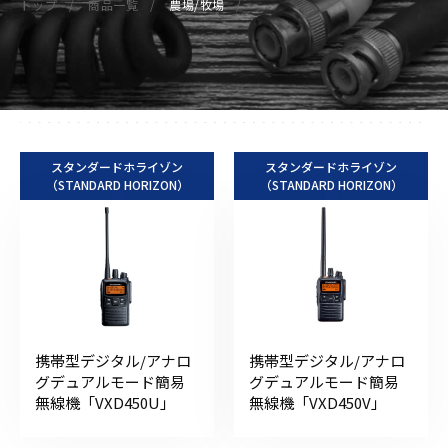
トップ
商品一覧
農場/牧場
スタンダードホライゾン
スタンダードホライゾン
（STANDARD HORIZON）
（STANDARD HORIZON）
携帯型デジタル/アナロ
携帯型デジタル/アナロ
グデュアルモード簡易
グデュアルモード簡易
無線機「VXD450U」
無線機「VXD450V」