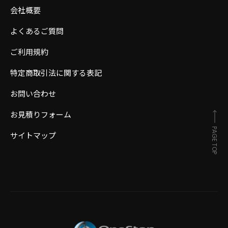
会社概要
よくあるご質問
ご利用規約
特定商取引法に関する表記
お問い合わせ
お見積りフォーム
PAGE TOP
サイトマップ