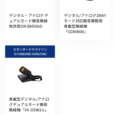
デジタル・アナログ デ
デジタル/アナログ2WAY
ュアルモード簡易無線
モード対応簡易業務用
免許局DR-BM50AD
車載型無線機
「GDB4000」
スタンダードホライゾン
（STANDARD HORIZON）
車載型デジタル/アナロ
グデュアルモード簡易
無線機「VX-D5901U」