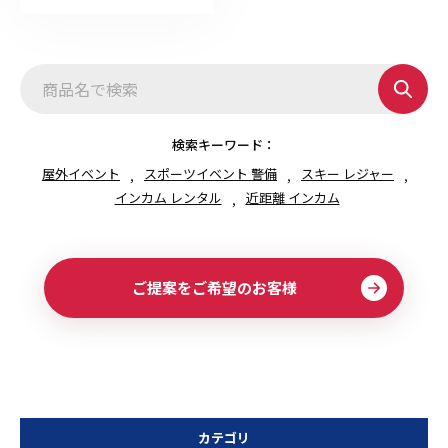
検索キーワード：
屋外イベント
スポーツイベント 警備
スキー レジャー
インカム レンタル
近距離 インカム
ご提案をご希望のお客様
カテゴリ