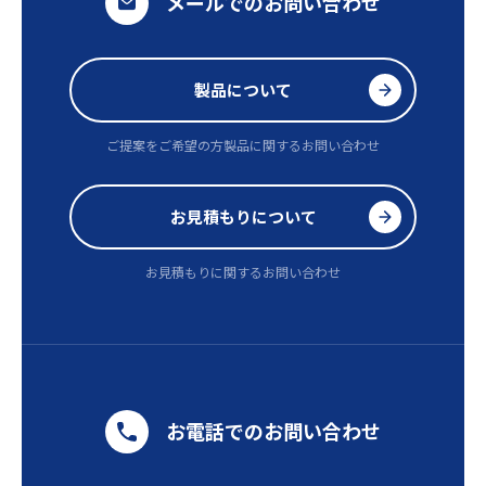
メールでのお問い合わせ
製品について
ご提案をご希望の方
製品に関するお問い合わせ
お見積もりについて
お見積もりに関するお問い合わせ
お電話でのお問い合わせ