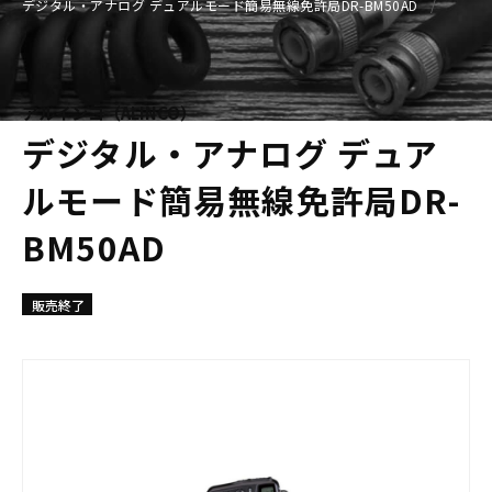
デジタル・アナログ デュアルモード簡易無線免許局DR-BM50AD
アルインコ（ALINCO）
デジタル・アナログ デュア
ルモード簡易無線免許局DR-
BM50AD
販売終了