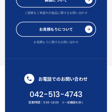
ご提案をご希望の方
製品に関するお問い合わせ
お見積もりについて
お見積もりに関するお問い合わせ
お電話でのお問い合わせ
042-513-4743
営業時間：
9:00
~
18:00
※一部期間を除く