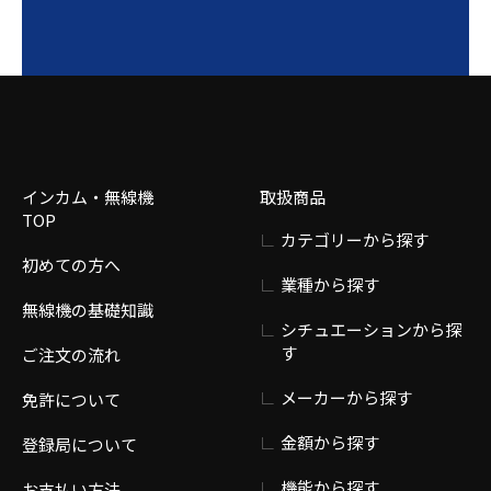
インカム・無線機
取扱商品
TOP
カテゴリーから探す
初めての方へ
業種から探す
無線機の基礎知識
シチュエーションから探
す
ご注文の流れ
メーカーから探す
免許について
金額から探す
登録局について
機能から探す
お支払い方法