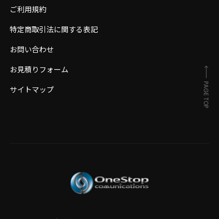
ご利用規約
特定商取引法に関する表記
お問い合わせ
お見積りフォーム
PAGE TOP
サイトマップ