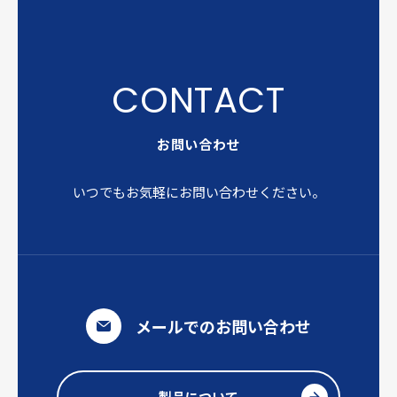
お問い合わせ
いつでもお気軽にお問い合わせください。
メールでのお問い合わせ
製品について