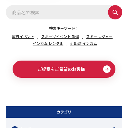
検索キーワード：
屋外イベント
スポーツイベント 警備
スキー レジャー
インカム レンタル
近距離 インカム
ご提案をご希望のお客様
カテゴリ