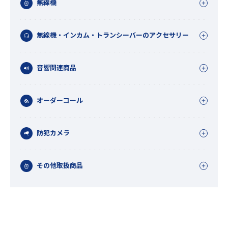
無線機
無線機・インカム・トランシーバーのアクセサリー
音響関連商品
オーダーコール
防犯カメラ
その他取扱商品