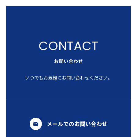
お問い合わせ
いつでもお気軽にお問い合わせください。
メールでのお問い合わせ