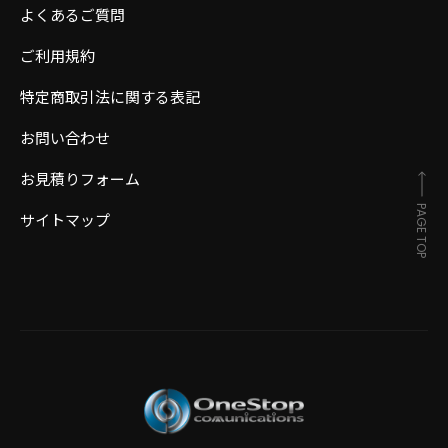
よくあるご質問
ご利用規約
特定商取引法に関する表記
お問い合わせ
お見積りフォーム
PAGE TOP
サイトマップ