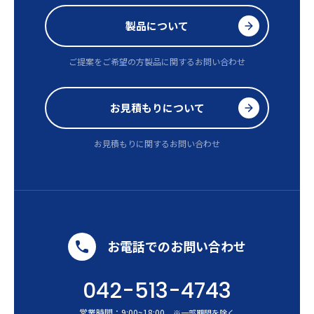
製品について
ご提案をご希望の方
製品に関するお問い合わせ
お見積もりについて
お見積もりに関するお問い合わせ
お電話でのお問い合わせ
042-513-4743
営業時間：
9:00
~
18:00
※一部期間を除く