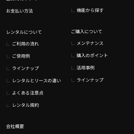
機能から探す
お支払い方法
ご購入について
レンタルについて
メンテナンス
ご利用の流れ
購入のポイント
ご使用例
活用事例
ラインナップ
ラインナップ
レンタルとリースの違い
よくある注意点
レンタル規約
会社概要