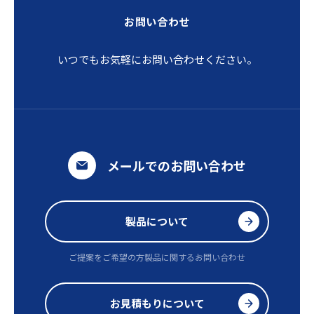
お問い合わせ
いつでもお気軽にお問い合わせください。
メールでのお問い合わせ
製品について
ご提案をご希望の方
製品に関するお問い合わせ
お見積もりについて