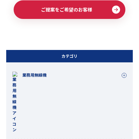
ご提案をご希望のお客様
カテゴリ
業務用無線機