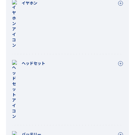
イヤホン
ヘッドセット
バッテリー