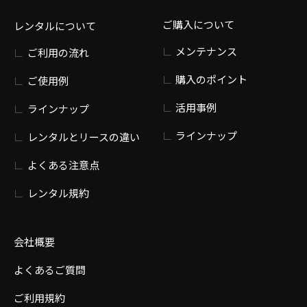
ご購入について
レンタルについて
メンテナンス
ご利用の流れ
購入のポイント
ご使用例
活用事例
ラインナップ
ラインナップ
レンタルとリースの違い
よくある注意点
レンタル規約
会社概要
よくあるご質問
ご利用規約