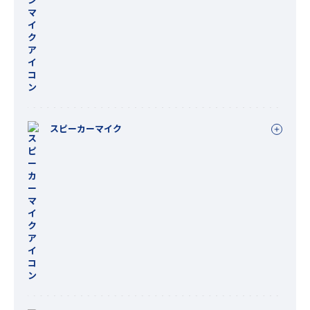
スピーカーマイク