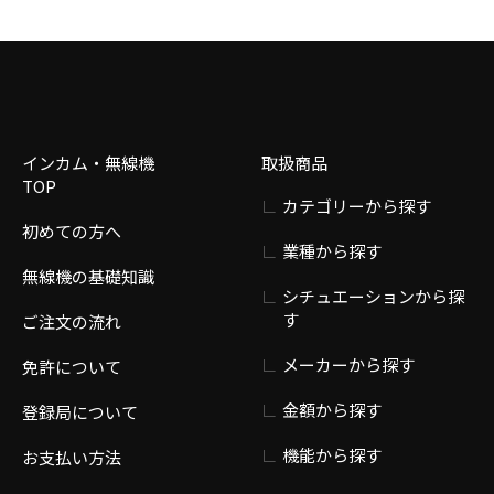
インカム・無線機
取扱商品
TOP
カテゴリーから探す
初めての方へ
業種から探す
無線機の基礎知識
シチュエーションから探
す
ご注文の流れ
メーカーから探す
免許について
金額から探す
登録局について
機能から探す
お支払い方法