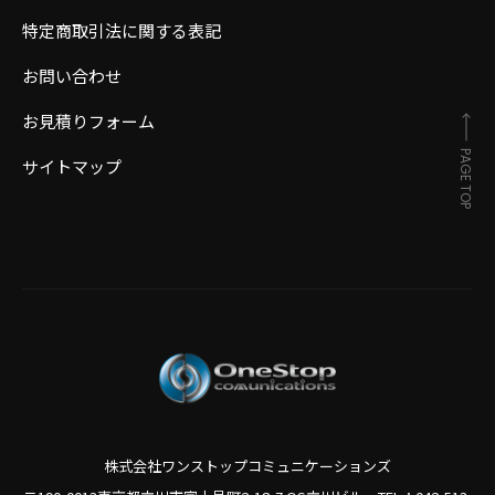
特定商取引法に関する表記
お問い合わせ
お見積りフォーム
PAGE TOP
サイトマップ
株式会社ワンストップコミュニケーションズ