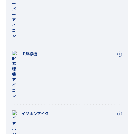
IP無線機
イヤホンマイク