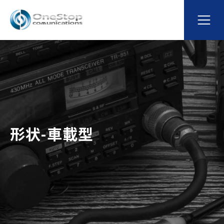
形状-車載型