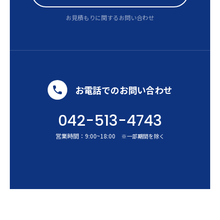
お見積もりに関するお問い合わせ
お電話でのお問い合わせ
042-513-4743
営業時間：
9:00
~
18:00
※一部期間を除く