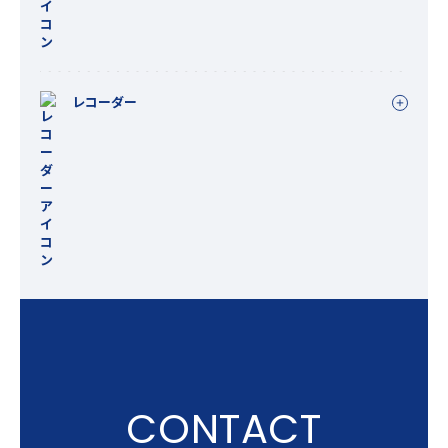
レコーダー