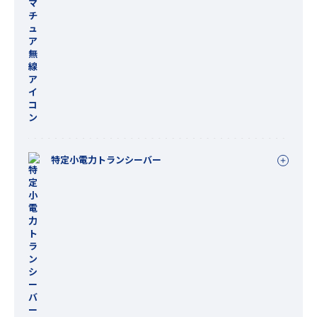
特定小電力トランシーバー