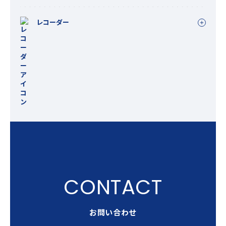
レコーダー
お問い合わせ