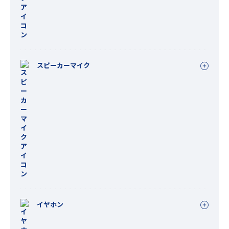
スピーカーマイク
イヤホン