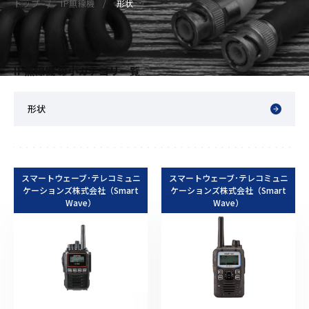
トップ
IP無線機
形状
IP無線機 の小カテゴリ一覧
形状
スマートウェーブ･テレコミュニ
スマートウェーブ･テレコミュニ
ケーションズ株式会社（Smart
ケーションズ株式会社（Smart
Wave）
Wave）