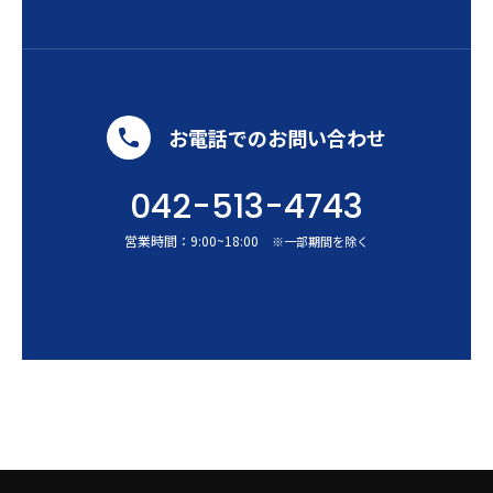
お電話でのお問い合わせ
042-513-4743
営業時間：
9:00
~
18:00
※一部期間を除く