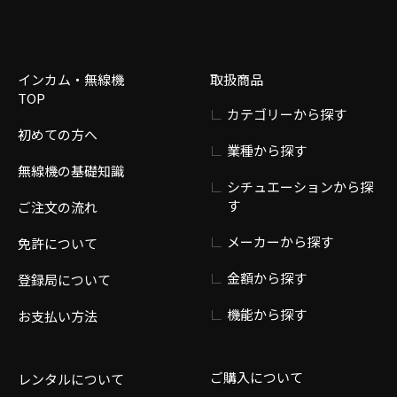
インカム・無線機
取扱商品
TOP
カテゴリーから探す
初めての方へ
業種から探す
無線機の基礎知識
シチュエーションから探
す
ご注文の流れ
メーカーから探す
免許について
金額から探す
登録局について
機能から探す
お支払い方法
ご購入について
レンタルについて