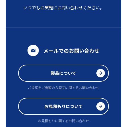
いつでもお気軽にお問い合わせください。
メールでのお問い合わせ
製品について
ご提案をご希望の方
製品に関するお問い合わせ
お見積もりについて
お見積もりに関するお問い合わせ