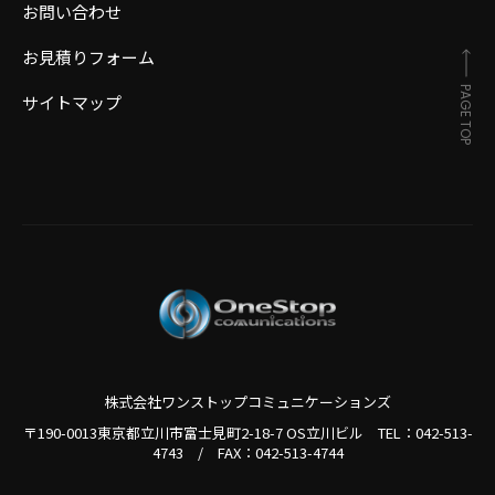
お問い合わせ
お見積りフォーム
PAGE TOP
サイトマップ
株式会社ワンストップコミュニケーションズ
〒190-0013東京都立川市富士見町2-18-7 OS立川ビル TEL：
042-513-
4743
/
FAX：042-513-4744