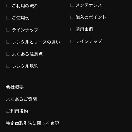
メンテナンス
ご利用の流れ
購入のポイント
ご使用例
活用事例
ラインナップ
ラインナップ
レンタルとリースの違い
よくある注意点
レンタル規約
会社概要
よくあるご質問
ご利用規約
特定商取引法に関する表記