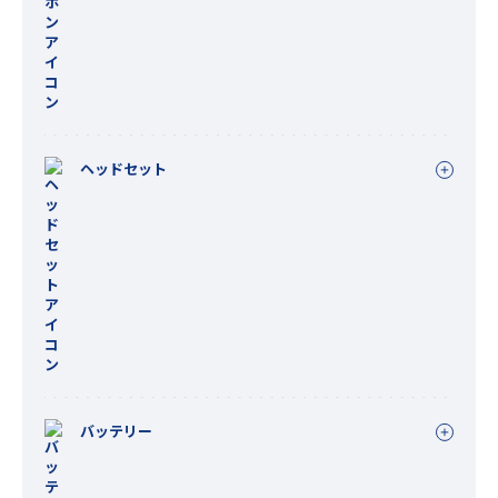
ヘッドセット
バッテリー