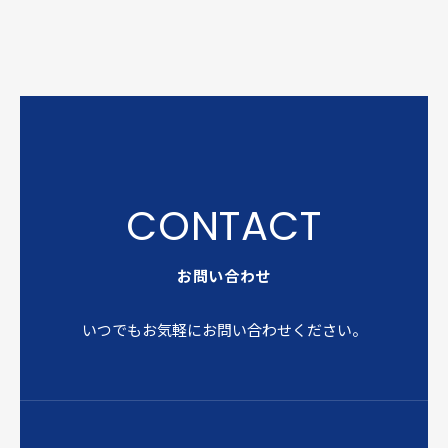
お問い合わせ
いつでもお気軽にお問い合わせください。