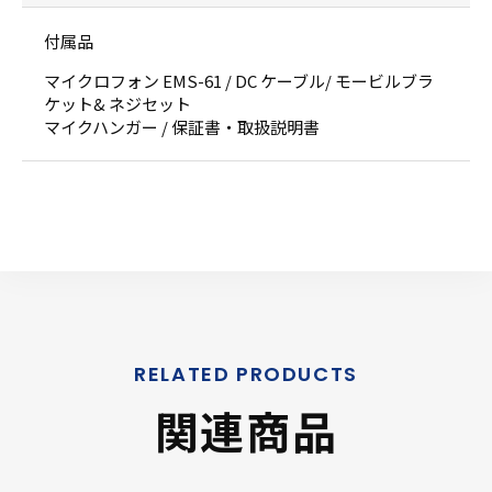
付属品
マイクロフォン EMS-61 / DC ケーブル/ モービルブラ
ケット& ネジセット
マイクハンガー / 保証書・取扱説明書
関連商品