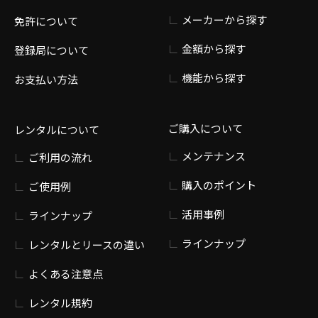
メーカーから探す
免許について
金額から探す
登録局について
機能から探す
お支払い方法
ご購入について
レンタルについて
メンテナンス
ご利用の流れ
購入のポイント
ご使用例
活用事例
ラインナップ
ラインナップ
レンタルとリースの違い
よくある注意点
レンタル規約