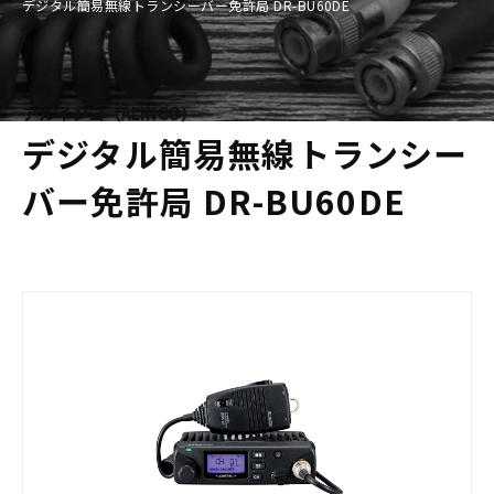
デジタル簡易無線トランシーバー免許局 DR-BU60DE
アルインコ（ALINCO）
デジタル簡易無線トランシー
バー免許局 DR-BU60DE