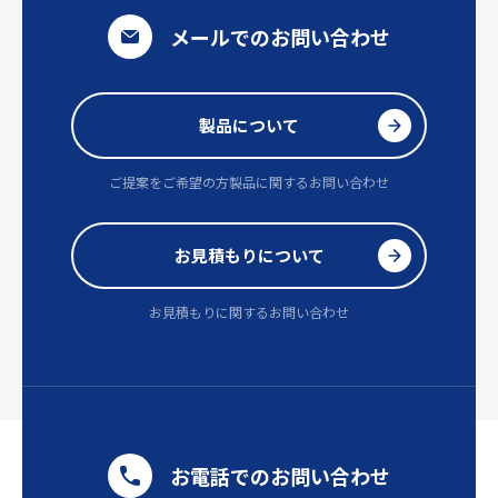
メールでのお問い合わせ
製品について
ご提案をご希望の方
製品に関するお問い合わせ
お見積もりについて
お見積もりに関するお問い合わせ
お電話でのお問い合わせ