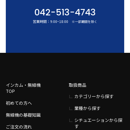
042-513-4743
営業時間：
9:00
~
18:00
※一部期間を除く
インカム・無線機
取扱商品
TOP
カテゴリーから探す
初めての方へ
業種から探す
無線機の基礎知識
シチュエーションから探
す
ご注文の流れ