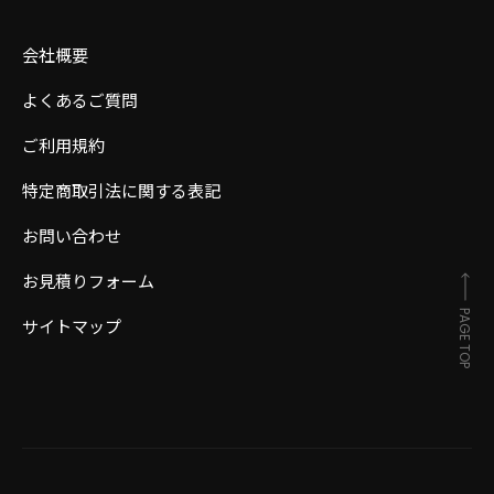
会社概要
よくあるご質問
ご利用規約
特定商取引法に関する表記
お問い合わせ
お見積りフォーム
PAGE TOP
サイトマップ