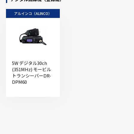
アルインコ（ALINCO）
5W デジタル30ch
(351MHz) モービル
トランシーバーDR-
DPM60