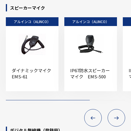
スピーカーマイク
アルインコ（ALINCO）
アルインコ（ALINCO）
ダイナミックマイク
IP67防水スピーカー
EMS-61
マイク EMS-500
デジタル無線機（登録局）