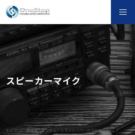
スピーカーマイク
トップ
無線機・インカム・トランシーバーのアクセサリー