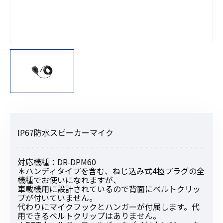
IP67防水スピーカーマイク
対応機種：DR-DPM60
＊ハンディタイプを含む、ねじ込み式4極プラグの全
機種でお使いになれますが、
車載機用に設計されているので背面にベルトクリッ
プが付いていません。
代わりにマイクフックとハンガーが付属します。代
用できるベルトクリップはありません。