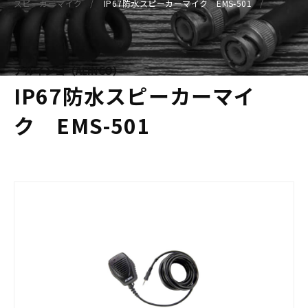
スピーカーマイク
IP67防水スピーカーマイク EMS-501
アルインコ（ALINCO）
IP67防水スピーカーマイ
ク EMS-501